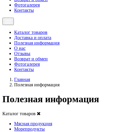
Фотогалерея
Контакты
Каталог товаров
Доставка и оплата
Полезная информация
О нас
Отзывы
Возврат и обмен
Фотогалерея
Контакты
Главная
Полезная информация
Полезная информация
Каталог товаров
Мясная продукция
Морепродукты