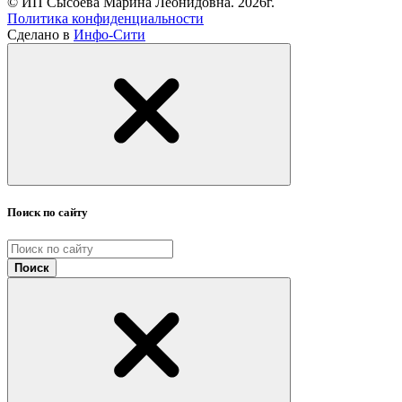
© ИП Сысоева Марина Леонидовна. 2026г.
Политика конфиденциальности
Сделано в
Инфо-Сити
Поиск по сайту
Поиск