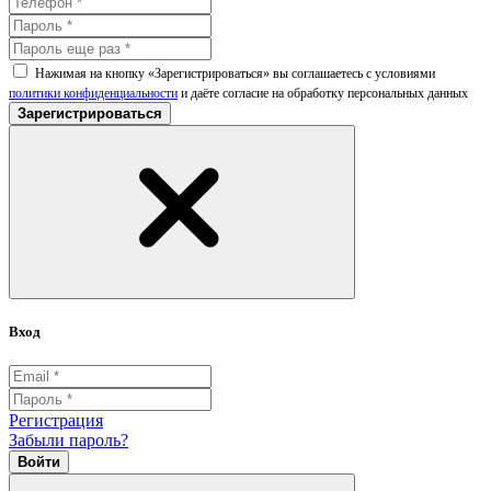
Нажимая на кнопку «Зарегистрироваться» вы соглашаетесь с условиями
политики конфиденциальности
и даёте согласие на обработку персональных данных
Зарегистрироваться
Вход
Регистрация
Забыли пароль?
Войти