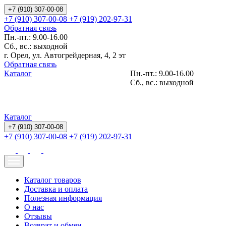
+7 (910) 307-00-08
+7 (910) 307-00-08
+7 (919) 202-97-31
Обратная связь
Пн.-пт.: 9.00-16.00
Сб., вс.: выходной
г. Орел, ул. Автогрейдерная, 4, 2 эт
Обратная связь
Каталог
Пн.-пт.: 9.00-16.00
Сб., вс.: выходной
Каталог
+7 (910) 307-00-08
+7 (910) 307-00-08
+7 (919) 202-97-31
Каталог товаров
Доставка и оплата
Полезная информация
О нас
Отзывы
Возврат и обмен