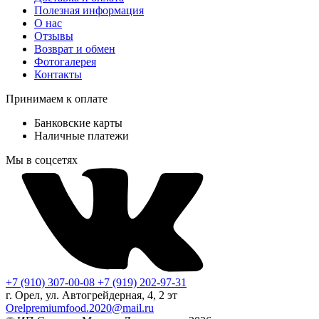
Полезная информация
О нас
Отзывы
Возврат и обмен
Фотогалерея
Контакты
Принимаем к оплате
Банковские карты
Наличные платежи
Мы в соцсетях
+7 (910) 307-00-08
+7 (919) 202-97-31
г. Орел, ул. Автогрейдерная, 4, 2 эт
Orelpremiumfood.2020@mail.ru