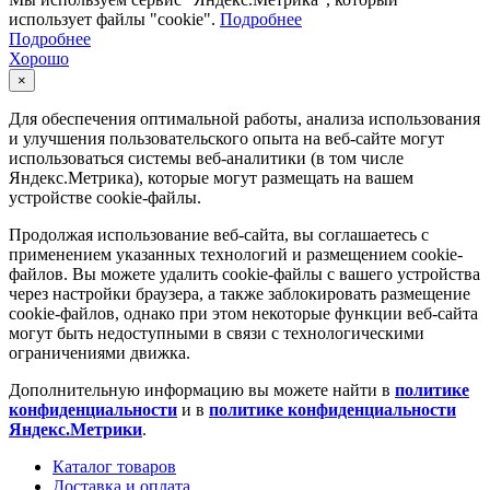
использует файлы "cookie".
Подробнее
Подробнее
Хорошо
×
Для обеспечения оптимальной работы, анализа использования
и улучшения пользовательского опыта на веб-сайте могут
использоваться системы веб-аналитики (в том числе
Яндекс.Метрика), которые могут размещать на вашем
устройстве cookie-файлы.
Продолжая использование веб-сайта, вы соглашаетесь с
применением указанных технологий и размещением cookie-
файлов. Вы можете удалить cookie-файлы с вашего устройства
через настройки браузера, а также заблокировать размещение
cookie-файлов, однако при этом некоторые функции веб-сайта
могут быть недоступными в связи с технологическими
ограничениями движка.
Дополнительную информацию вы можете найти в
политике
конфиденциальности
и в
политике конфиденциальности
Яндекс.Метрики
.
Каталог товаров
Доставка и оплата