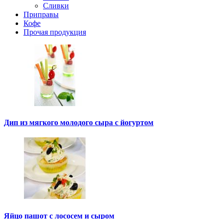
Сливки
Приправы
Кофе
Прочая продукция
Дип из мягкого молодого сыра с йогуртом
Яйцо пашот с лососем и сыром