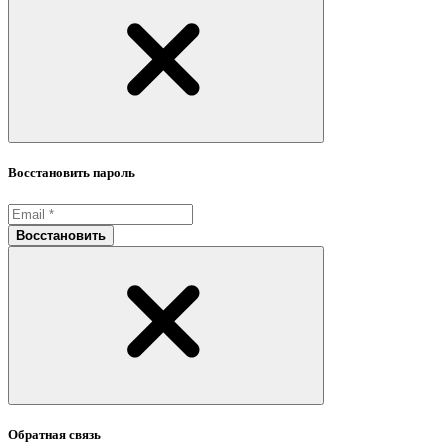
Восстановить пароль
Восстановить
Обратная связь