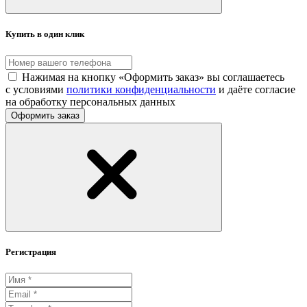
Купить в один клик
Нажимая на кнопку «Оформить заказ» вы соглашаетесь
с условиями
политики конфиденциальности
и даёте согласие
на обработку персональных данных
Оформить заказ
Регистрация