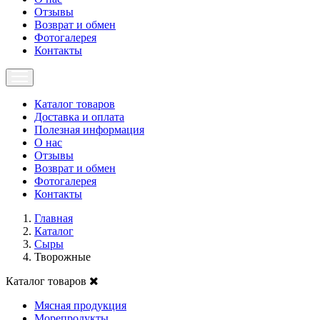
Отзывы
Возврат и обмен
Фотогалерея
Контакты
Каталог товаров
Доставка и оплата
Полезная информация
О нас
Отзывы
Возврат и обмен
Фотогалерея
Контакты
Главная
Каталог
Сыры
Творожные
Каталог товаров
Мясная продукция
Морепродукты