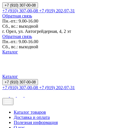
+7 (910) 307-00-08
+7 (910) 307-00-08
+7 (919) 202-97-31
Обратная связь
Пн.-пт.: 9.00-16.00
Сб., вс.: выходной
г. Орел, ул. Автогрейдерная, 4, 2 эт
Обратная связь
Пн.-пт.: 9.00-16.00
Сб., вс.: выходной
Каталог
Каталог
+7 (910) 307-00-08
+7 (910) 307-00-08
+7 (919) 202-97-31
Каталог товаров
Доставка и оплата
Полезная информация
О нас