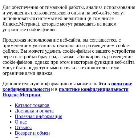
Для обеспечения оптимальной работы, анализа использования
и улучшения пользовательского опыта на веб-сайте могут
использоваться системы веб-аналитики (в том числе
Яндекс.Метрика), которые могут размещать на вашем
устройстве cookie-файлы.
Продолжая использование веб-сайта, вы соглашаетесь с
применением указанных технологий и размещением cookie-
файлов. Вы можете удалить cookie-файлы с вашего устройства
через настройки браузера, а также заблокировать размещение
cookie-файлов, однако при этом некоторые функции веб-сайта
могут быть недоступными в связи с технологическими
ограничениями движка.
Дополнительную информацию вы можете найти в
политике
конфиденциальности
и в
политике конфиденциальности
Яндекс.Метрики
.
Каталог товаров
Доставка и оплата
Полезная информация
О нас
Отзывы
Возврат и обмен