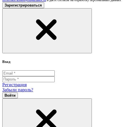
Зарегистрироваться
Вход
Регистрация
Забыли пароль?
Войти