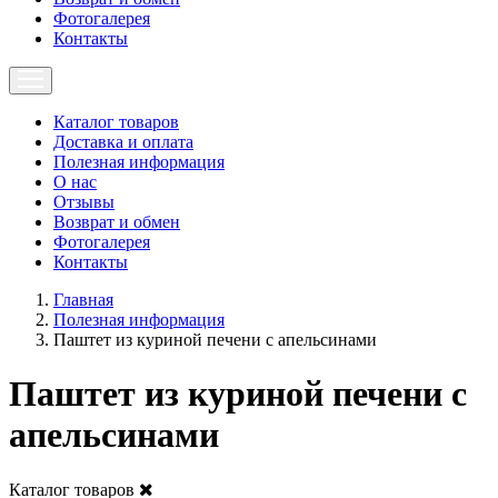
Фотогалерея
Контакты
Каталог товаров
Доставка и оплата
Полезная информация
О нас
Отзывы
Возврат и обмен
Фотогалерея
Контакты
Главная
Полезная информация
Паштет из куриной печени с апельсинами
Паштет из куриной печени с
апельсинами
Каталог товаров