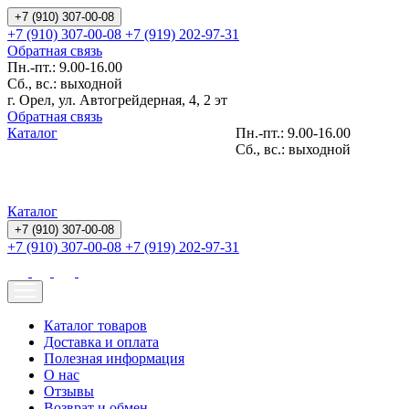
+7 (910) 307-00-08
+7 (910) 307-00-08
+7 (919) 202-97-31
Обратная связь
Пн.-пт.: 9.00-16.00
Сб., вс.: выходной
г. Орел, ул. Автогрейдерная, 4, 2 эт
Обратная связь
Каталог
Пн.-пт.: 9.00-16.00
Сб., вс.: выходной
Каталог
+7 (910) 307-00-08
+7 (910) 307-00-08
+7 (919) 202-97-31
Каталог товаров
Доставка и оплата
Полезная информация
О нас
Отзывы
Возврат и обмен