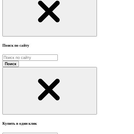
Поиск по сайту
Поиск
Купить в один клик