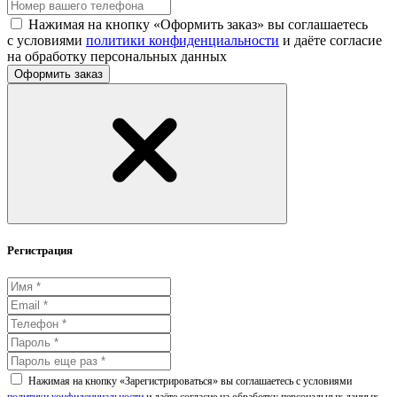
Нажимая на кнопку «Оформить заказ» вы соглашаетесь
с условиями
политики конфиденциальности
и даёте согласие
на обработку персональных данных
Оформить заказ
Регистрация
Нажимая на кнопку «Зарегистрироваться» вы соглашаетесь с условиями
политики конфиденциальности
и даёте согласие на обработку персональных данных