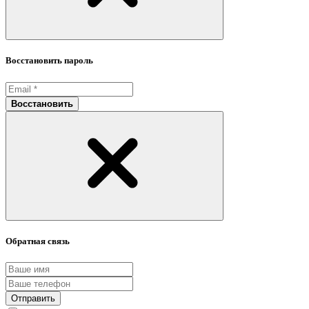
Восстановить пароль
Восстановить
Обратная связь
Отправить