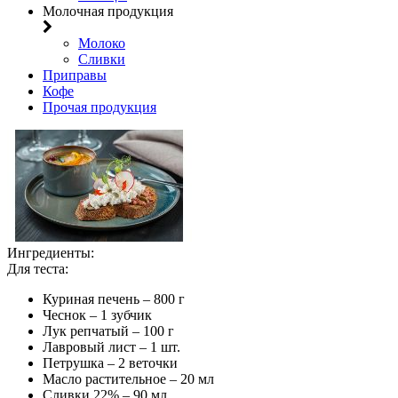
Молочная продукция
Молоко
Сливки
Приправы
Кофе
Прочая продукция
Ингредиенты:
Для теста:
Куриная печень – 800 г
Чеснок – 1 зубчик
Лук репчатый – 100 г
Лавровый лист – 1 шт.
Петрушка – 2 веточки
Масло растительное – 20 мл
Сливки 22% – 90 мл