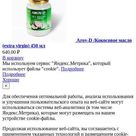
Aroy-D /Кокосовое масло
(extra virgin) 450 мл
640.00 ₽
В корзину
Мы используем сервис "Яндекс.Метрика", который
использует файлы "cookie".
Подробнее
Подробнее
Хорошо
×
Для обеспечения оптимальной работы, анализа использования
и улучшения пользовательского опыта на веб-сайте могут
использоваться системы веб-аналитики (в том числе
Яндекс.Метрика), которые могут размещать на вашем
устройстве cookie-файлы.
Продолжая использование веб-сайта, вы соглашаетесь с
применением указанных технологий и размещением cookie-