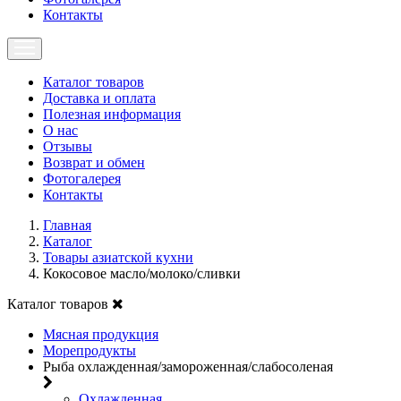
Контакты
Каталог товаров
Доставка и оплата
Полезная информация
О нас
Отзывы
Возврат и обмен
Фотогалерея
Контакты
Главная
Каталог
Товары азиатской кухни
Кокосовое масло/молоко/сливки
Каталог товаров
Мясная продукция
Морепродукты
Рыба охлажденная/замороженная/слабосоленая
Охлажденная