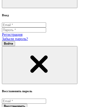
Вход
Регистрация
Забыли пароль?
Войти
Восстановить пароль
Восстановить