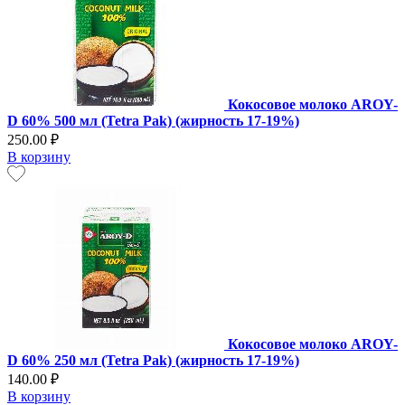
Кокосовое молоко AROY-
D 60% 500 мл (Tetra Pak) (жирность 17-19%)
250.00 ₽
В корзину
Кокосовое молоко AROY-
D 60% 250 мл (Tetra Pak) (жирность 17-19%)
140.00 ₽
В корзину