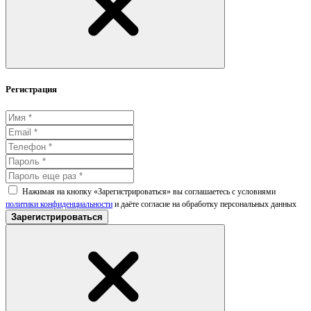
Регистрация
Нажимая на кнопку «Зарегистрироваться» вы соглашаетесь с условиями
политики конфиденциальности
и даёте согласие на обработку персональных данных
Зарегистрироваться