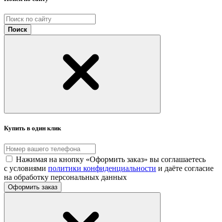
Поиск
Купить в один клик
Нажимая на кнопку «Оформить заказ» вы соглашаетесь
с условиями
политики конфиденциальности
и даёте согласие
на обработку персональных данных
Оформить заказ