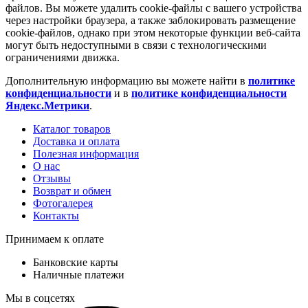
файлов. Вы можете удалить cookie-файлы с вашего устройства
через настройки браузера, а также заблокировать размещение
cookie-файлов, однако при этом некоторые функции веб-сайта
могут быть недоступными в связи с технологическими
ограничениями движка.
Дополнительную информацию вы можете найти в
политике
конфиденциальности
и в
политике конфиденциальности
Яндекс.Метрики
.
Каталог товаров
Доставка и оплата
Полезная информация
О нас
Отзывы
Возврат и обмен
Фотогалерея
Контакты
Принимаем к оплате
Банковские карты
Наличные платежи
Мы в соцсетях