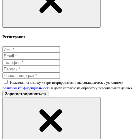
Регистрация
Нажимая на кнопку «Зарегистрироваться» вы соглашаетесь с условиями
политики конфиденциальности
и даёте согласие на обработку персональных данных
Зарегистрироваться