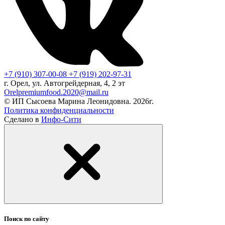
+7 (910) 307-00-08
+7 (919) 202-97-31
г. Орел, ул. Автогрейдерная, 4, 2 эт
Orelpremiumfood.2020@mail.ru
© ИП Сысоева Марина Леонидовна. 2026г.
Политика конфиденциальности
Сделано в
Инфо-Сити
Поиск по сайту