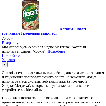
Хлебцы Fitstart
гречневые Гречневый микс, 90г
70.00 ₽
В корзину
Мы используем сервис "Яндекс.Метрика", который
использует файлы "cookie".
Подробнее
Подробнее
Хорошо
×
Для обеспечения оптимальной работы, анализа использования
и улучшения пользовательского опыта на веб-сайте могут
использоваться системы веб-аналитики (в том числе
Яндекс.Метрика), которые могут размещать на вашем
устройстве cookie-файлы.
Продолжая использование веб-сайта, вы соглашаетесь с
применением указанных технологий и размещением cookie-