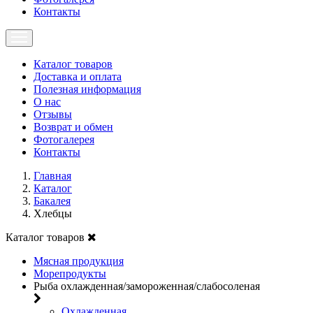
Контакты
Каталог товаров
Доставка и оплата
Полезная информация
О нас
Отзывы
Возврат и обмен
Фотогалерея
Контакты
Главная
Каталог
Бакалея
Хлебцы
Каталог товаров
Мясная продукция
Морепродукты
Рыба охлажденная/замороженная/слабосоленая
Охлажденная