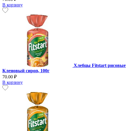
В корзину
Хлебцы Fitstart рисовые
Кленовый сироп, 100г
70.00 ₽
В корзину