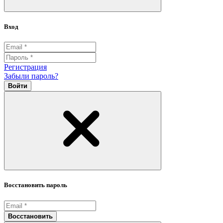
Вход
Регистрация
Забыли пароль?
Войти
Восстановить пароль
Восстановить