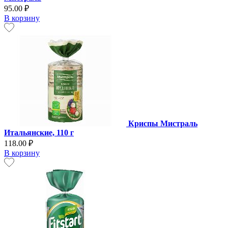
95.00 ₽
В корзину
Криспы Мистраль
Итальянские, 110 г
118.00 ₽
В корзину