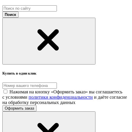
Поиск
Купить в один клик
Нажимая на кнопку «Оформить заказ» вы соглашаетесь
с условиями
политики конфиденциальности
и даёте согласие
на обработку персональных данных
Оформить заказ