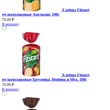
Хлебцы Fitstart
мультизлаковые Апельсин, 100г
70.00 ₽
В корзину
Хлебцы Fitstart
мультизлаковые Брусника, Имбирь и Мед, 100г
70.00 ₽
В корзину