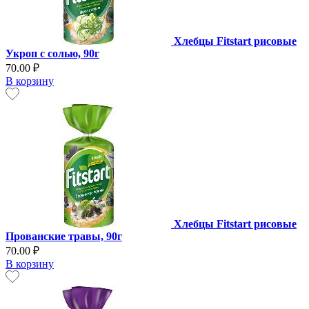
Хлебцы Fitstart рисовые
Укроп с солью, 90г
70.00 ₽
В корзину
Хлебцы Fitstart рисовые
Прованские травы, 90г
70.00 ₽
В корзину