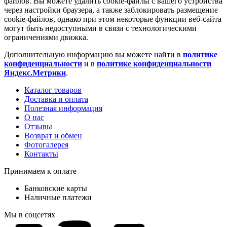
файлов. Вы можете удалить cookie-файлы с вашего устройства
через настройки браузера, а также заблокировать размещение
cookie-файлов, однако при этом некоторые функции веб-сайта
могут быть недоступными в связи с технологическими
ограничениями движка.
Дополнительную информацию вы можете найти в
политике
конфиденциальности
и в
политике конфиденциальности
Яндекс.Метрики
.
Каталог товаров
Доставка и оплата
Полезная информация
О нас
Отзывы
Возврат и обмен
Фотогалерея
Контакты
Принимаем к оплате
Банковские карты
Наличные платежи
Мы в соцсетях