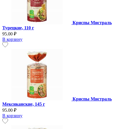
Криспы Мистраль
Турецкие, 110 г
95.00 ₽
В корзину
Криспы Мистраль
Мексиканские, 145 г
95.00 ₽
В корзину