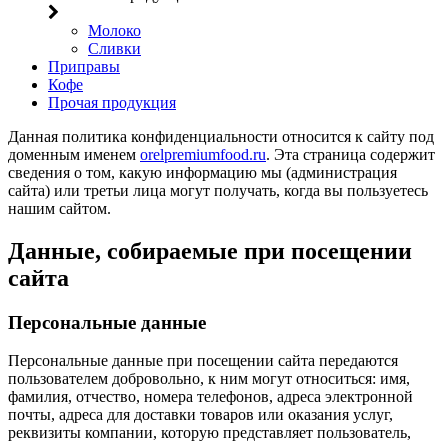
Молоко
Сливки
Приправы
Кофе
Прочая продукция
Данная политика конфиденциальности относится к сайту под
доменным именем
orelpremiumfood.ru
. Эта страница содержит
сведения о том, какую информацию мы (администрация
сайта) или третьи лица могут получать, когда вы пользуетесь
нашим сайтом.
Данные, собираемые при посещении
сайта
Персональные данные
Персональные данные при посещении сайта передаются
пользователем добровольно, к ним могут относиться: имя,
фамилия, отчество, номера телефонов, адреса электронной
почты, адреса для доставки товаров или оказания услуг,
реквизиты компании, которую представляет пользователь,