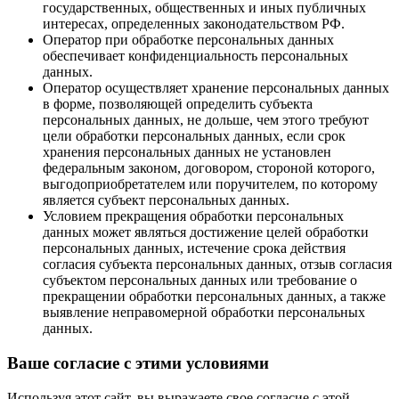
государственных, общественных и иных публичных
интересах, определенных законодательством РФ.
Оператор при обработке персональных данных
обеспечивает конфиденциальность персональных
данных.
Оператор осуществляет хранение персональных данных
в форме, позволяющей определить субъекта
персональных данных, не дольше, чем этого требуют
цели обработки персональных данных, если срок
хранения персональных данных не установлен
федеральным законом, договором, стороной которого,
выгодоприобретателем или поручителем, по которому
является субъект персональных данных.
Условием прекращения обработки персональных
данных может являться достижение целей обработки
персональных данных, истечение срока действия
согласия субъекта персональных данных, отзыв согласия
субъектом персональных данных или требование о
прекращении обработки персональных данных, а также
выявление неправомерной обработки персональных
данных.
Ваше согласие с этими условиями
Используя этот сайт, вы выражаете свое согласие с этой