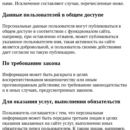
нами. Исключение составляют случаи, перечисленные ниже.
Данные пользователей в общем доступе
Персональные данные пользователя могут публиковаться в
общем доступе в соответствии с функционалом сайта,
например, при оставлении отзывов, может публиковаться
указанное пользователем имя, такая активность на сайте
является добровольной, и пользователь своими действиями
дает согласие на такую публикацию.
По требованию закона
Информация может быть раскрыта в целях
воспрепятствования мошенничеству или иным
противоправным действиям; по требованию законодательства
и в иных случаях, предусмотренных законом.
Для оказания услуг, выполнения обязательств
Пользователь соглашается с тем, что персональная
информация может быть передана третьим лицам в целях
оказания заказанных на сайте услуг, выполнении иных
обязательств перед пользователем. К таким лицам, например,