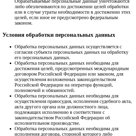
Обрабатываемые персональные данные уничтожаются
либо обезличиваются по достижении целей обработки
или в случае утраты необходимости в достижении этих
целей, если иное не предусмотрено федеральным
законом.
Условия обработки персональных данных
Обработка персональных данных осуществляется с
согласия субъекта персональных данных на обработку
его персональных данных.
Обработка персональных данных необходима для
достижения целей, предусмотренных международным
договором Российской Федерации или законом, для
осуществления возложенных законодательством
Российской Федерации на оператора функций,
полномочий и обязанностей.
Обработка персональных данных необходима для
осуществления правосудия, исполнения судебного акта,
акта другого органа или должностного лица,
подлежащих исполнению в соответствии с
законодательством Российской Федерации об
исполнительном производстве.
Обработка персональных данных необходима для
исполнения договора, стороной которого либо