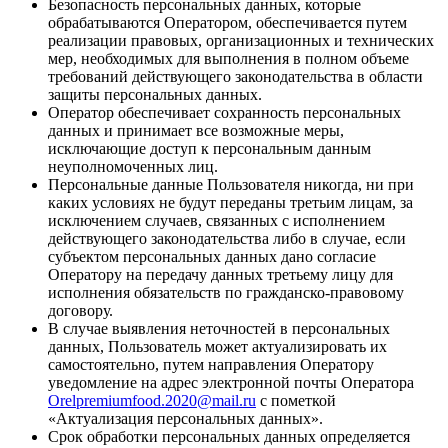
Безопасность персональных данных, которые
обрабатываются Оператором, обеспечивается путем
реализации правовых, организационных и технических
мер, необходимых для выполнения в полном объеме
требований действующего законодательства в области
защиты персональных данных.
Оператор обеспечивает сохранность персональных
данных и принимает все возможные меры,
исключающие доступ к персональным данным
неуполномоченных лиц.
Персональные данные Пользователя никогда, ни при
каких условиях не будут переданы третьим лицам, за
исключением случаев, связанных с исполнением
действующего законодательства либо в случае, если
субъектом персональных данных дано согласие
Оператору на передачу данных третьему лицу для
исполнения обязательств по гражданско-правовому
договору.
В случае выявления неточностей в персональных
данных, Пользователь может актуализировать их
самостоятельно, путем направления Оператору
уведомление на адрес электронной почты Оператора
Orelpremiumfood.2020@mail.ru
с пометкой
«Актуализация персональных данных».
Срок обработки персональных данных определяется