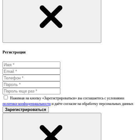
Регистрация
Нажимая на кнопку «Зарегистрироваться» вы соглашаетесь с условиями
политики конфиденциальности
и даёте согласие на обработку персональных данных
Зарегистрироваться