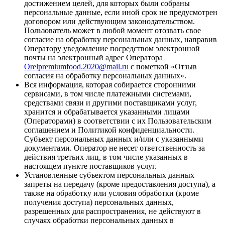
достижением целей, для которых были собраны
персональные данные, если иной срок не предусмотрен
договором или действующим законодательством.
Пользователь может в любой момент отозвать свое
согласие на обработку персональных данных, направив
Оператору уведомление посредством электронной
почты на электронный адрес Оператора
Orelpremiumfood.2020@mail.ru
с пометкой «Отзыв
согласия на обработку персональных данных».
Вся информация, которая собирается сторонними
сервисами, в том числе платежными системами,
средствами связи и другими поставщиками услуг,
хранится и обрабатывается указанными лицами
(Операторами) в соответствии с их Пользовательским
соглашением и Политикой конфиденциальности.
Субъект персональных данных и/или с указанными
документами. Оператор не несет ответственность за
действия третьих лиц, в том числе указанных в
настоящем пункте поставщиков услуг.
Установленные субъектом персональных данных
запреты на передачу (кроме предоставления доступа), а
также на обработку или условия обработки (кроме
получения доступа) персональных данных,
разрешенных для распространения, не действуют в
случаях обработки персональных данных в