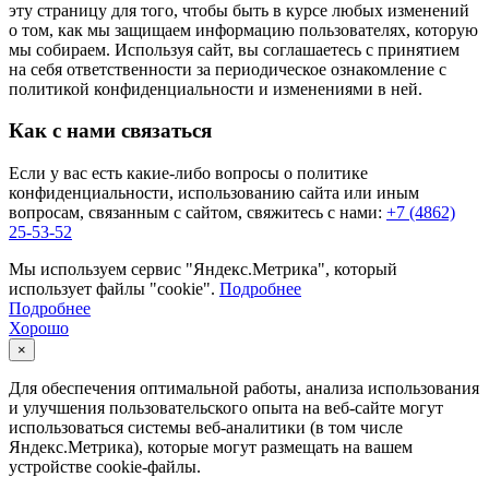
эту страницу для того, чтобы быть в курсе любых изменений
о том, как мы защищаем информацию пользователях, которую
мы собираем. Используя сайт, вы соглашаетесь с принятием
на себя ответственности за периодическое ознакомление с
политикой конфиденциальности и изменениями в ней.
Как с нами связаться
Если у вас есть какие-либо вопросы о политике
конфиденциальности, использованию сайта или иным
вопросам, связанным с сайтом, свяжитесь с нами:
+7 (4862)
25-53-52
Мы используем сервис "Яндекс.Метрика", который
использует файлы "cookie".
Подробнее
Подробнее
Хорошо
×
Для обеспечения оптимальной работы, анализа использования
и улучшения пользовательского опыта на веб-сайте могут
использоваться системы веб-аналитики (в том числе
Яндекс.Метрика), которые могут размещать на вашем
устройстве cookie-файлы.