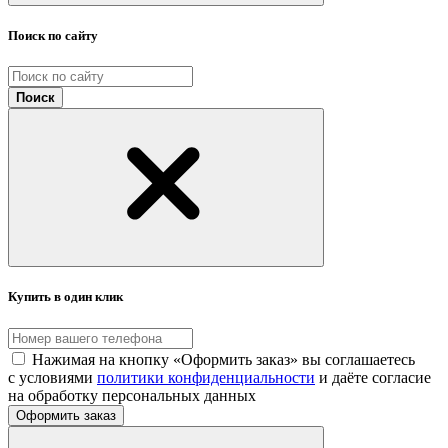
Поиск по сайту
Поиск
Купить в один клик
Нажимая на кнопку «Оформить заказ» вы соглашаетесь
с условиями
политики конфиденциальности
и даёте согласие
на обработку персональных данных
Оформить заказ