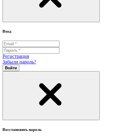
Вход
Регистрация
Забыли пароль?
Войти
Восстановить пароль