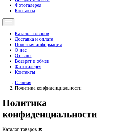
Фотогалерея
Контакты
Каталог товаров
Доставка и оплата
Полезная информация
О нас
Отзывы
Возврат и обмен
Фотогалерея
Контакты
Главная
Политика конфиденциальности
Политика
конфиденциальности
Каталог товаров