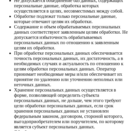
Не допускается объединение баз данных, содержащих
персональные данные, обработка которых
осуществляется в целях, несовместимых между собой.
Обработке подлежат только персональные данные,
которые отвечают целям их обработки.
Содержание и объем обрабатываемых персональных
данных соответствуют заявленным целям обработки. Не
допускается избыточность обрабатываемых
персональных данных по отношению к заявленным
целям их обработки.
При обработке персональных данных обеспечивается
точность персональных данных, их достаточность, а в
необходимых случаях и актуальность по отношению к
целям обработки персональных данных. Оператор
принимает необходимые меры и/или обеспечивает их
принятие по удалению или уточнению неполных или
неточных данных.
Хранение персональных данных осуществляется в
форме, позволяющей определить субъекта
персональных данных, не дольше, чем этого требуют
цели обработки персональных данных, если срок
хранения персональных данных не установлен
федеральным законом, договором, стороной которого,
выгодоприобретателем или поручителем, по которому
является субъект персональных данных.