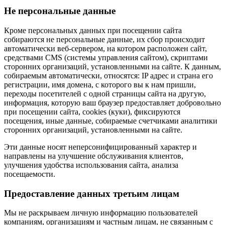
Не персональные данные
Кроме персональных данных при посещении сайта
собираются не персональные данные, их сбор происходит
автоматически веб-сервером, на котором расположен сайт,
средствами CMS (системы управления сайтом), скриптами
сторонних организаций, установленными на сайте. К данным,
собираемым автоматически, относятся: IP адрес и страна его
регистрации, имя домена, с которого вы к нам пришли,
переходы посетителей с одной страницы сайта на другую,
информация, которую ваш браузер предоставляет добровольно
при посещении сайта, cookies (куки), фиксируются
посещения, иные данные, собираемые счетчиками аналитики
сторонних организаций, установленными на сайте.
Эти данные носят неперсонифицированный характер и
направлены на улучшение обслуживания клиентов,
улучшения удобства использования сайта, анализа
посещаемости.
Предоставление данных третьим лицам
Мы не раскрываем личную информацию пользователей
компаниям, организациям и частным лицам, не связанным с