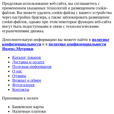
Продолжая использование веб-сайта, вы соглашаетесь с
применением указанных технологий и размещением cookie-
файлов. Вы можете удалить cookie-файлы с вашего устройства
через настройки браузера, а также заблокировать размещение
cookie-файлов, однако при этом некоторые функции веб-сайта
могут быть недоступными в связи с технологическими
ограничениями движка.
Дополнительную информацию вы можете найти в
политике
конфиденциальности
и в
политике конфиденциальности
Яндекс.Метрики
.
Каталог товаров
Доставка и оплата
Полезная информация
О нас
Отзывы
Возврат и обмен
Фотогалерея
Контакты
Принимаем к оплате
Банковские карты
Наличные платежи