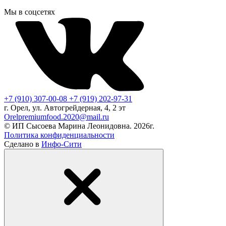
Мы в соцсетях
+7 (910) 307-00-08
+7 (919) 202-97-31
г. Орел, ул. Автогрейдерная, 4, 2 эт
Orelpremiumfood.2020@mail.ru
© ИП Сысоева Марина Леонидовна. 2026г.
Политика конфиденциальности
Сделано в
Инфо-Сити