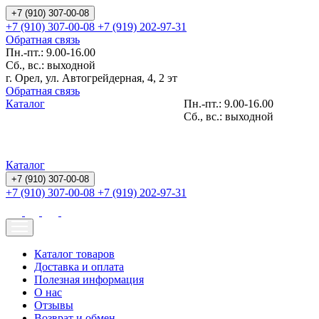
+7 (910) 307-00-08
+7 (910) 307-00-08
+7 (919) 202-97-31
Обратная связь
Пн.-пт.: 9.00-16.00
Сб., вс.: выходной
г. Орел, ул. Автогрейдерная, 4, 2 эт
Обратная связь
Каталог
Пн.-пт.: 9.00-16.00
Сб., вс.: выходной
Каталог
+7 (910) 307-00-08
+7 (910) 307-00-08
+7 (919) 202-97-31
Каталог товаров
Доставка и оплата
Полезная информация
О нас
Отзывы
Возврат и обмен