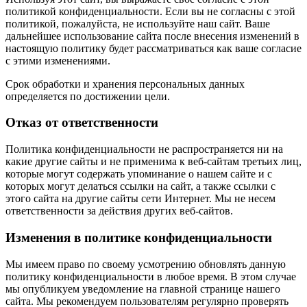
политикой конфиденциальности. Если вы не согласны с этой
политикой, пожалуйста, не используйте наш сайт. Ваше
дальнейшее использование сайта после внесения изменений в
настоящую политику будет рассматриваться как ваше согласие
с этими изменениями.
Срок обработки и хранения персональных данных
определяется по достижении цели.
Отказ от ответственности
Политика конфиденциальности не распространяется ни на
какие другие сайты и не применима к веб-сайтам третьих лиц,
которые могут содержать упоминание о нашем сайте и с
которых могут делаться ссылки на сайт, а также ссылки с
этого сайта на другие сайты сети Интернет. Мы не несем
ответственности за действия других веб-сайтов.
Изменения в политике конфиденциальности
Мы имеем право по своему усмотрению обновлять данную
политику конфиденциальности в любое время. В этом случае
мы опубликуем уведомление на главной странице нашего
сайта. Мы рекомендуем пользователям регулярно проверять