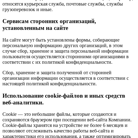
относятся курьерская служба, почтовые службы, службы
грузоперевозок и иные.
Сервисам сторонних организаций,
установленным на сайте
На сайте могут быть установлены формы, собирающие
персональную информацию других организаций, в этом
случае сбор, хранение и защита персональной информации
пользователя осуществляется сторонними организациями в
соответствии с их политикой конфиденциальности.
Сбор, хранение и защита полученной от сторонней
организации информации осуществляется в соответствии с
настоящей политикой конфиденциальности.
Использование cookie-файлов и иных средств
веб-аналитики.
Cookie — это небольшие файлы, которые создаются и
сохраняются браузером при посещении веб-сайта Компании.
Cookie-файлы хранятся на устройстве не более 6 месяцев и
позволяют отслеживать качество работы веб-сайта и
характеристики его использования, а также оптимизировать