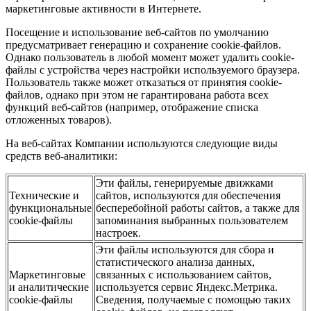
маркетинговые активности в Интернете.
Посещение и использование веб-сайтов по умолчанию
предусматривает генерацию и сохранение cookie-файлов.
Однако пользователь в любой момент может удалить cookie-
файлы с устройства через настройки используемого браузера.
Пользователь также может отказаться от принятия cookie-
файлов, однако при этом не гарантирована работа всех
функций веб-сайтов (например, отображение списка
отложенных товаров).
На веб-сайтах Компании используются следующие виды
средств веб-аналитики:
Эти файлы, генерируемые движками
Технические и
сайтов, используются для обеспечения
функциональные
бесперебойной работы сайтов, а также для
cookie-файлы
запоминания выбранных пользователем
настроек.
Эти файлы используются для сбора и
статистического анализа данных,
Маркетинговые
связанных с использованием сайтов,
и аналитические
используется сервис Яндекс.Метрика.
cookie-файлы
Сведения, получаемые с помощью таких