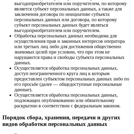
выгодоприобретателем или поручителем, по которому
является субъект персональных данных, а также для
заключения договора по инициативе субъекта
персональных данных или договора, по которому
субъект персональных данных будет являться
выгодоприобретателем или поручителем.
Обработка персональных данных необходима для
осуществления прав и законных интересов оператора
или третьих лиц либо для достижения общественно
значимых целей при условии, что при этом не
нарушаются права и свободы субъекта персональных
данных.
Осуществляется обработка персональных данных,
доступ неограниченного круга лиц к которым
предоставлен субъектом персональных данных либо по
его просьбе (далее — общедоступные персональные
данные).
Осуществляется обработка персональных данных,
подлежащих опубликованию или обязательному
раскрытию в соответствии с федеральным законом.
Порядок сбора, хранения, передачи и других
видов обработки персональных данных