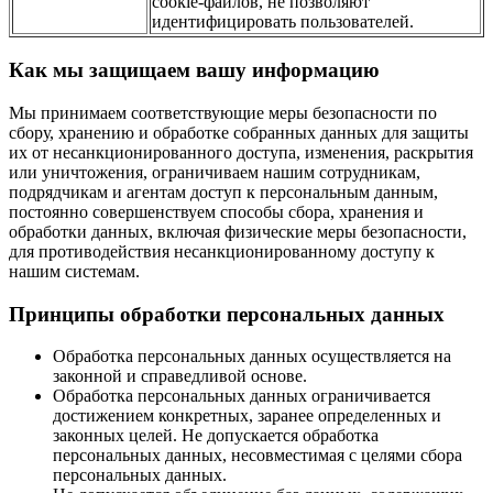
cookie-файлов, не позволяют
идентифицировать пользователей.
Как мы защищаем вашу информацию
Мы принимаем соответствующие меры безопасности по
сбору, хранению и обработке собранных данных для защиты
их от несанкционированного доступа, изменения, раскрытия
или уничтожения, ограничиваем нашим сотрудникам,
подрядчикам и агентам доступ к персональным данным,
постоянно совершенствуем способы сбора, хранения и
обработки данных, включая физические меры безопасности,
для противодействия несанкционированному доступу к
нашим системам.
Принципы обработки персональных данных
Обработка персональных данных осуществляется на
законной и справедливой основе.
Обработка персональных данных ограничивается
достижением конкретных, заранее определенных и
законных целей. Не допускается обработка
персональных данных, несовместимая с целями сбора
персональных данных.