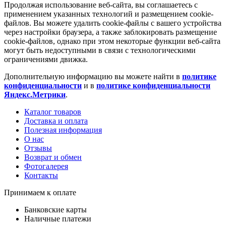
Продолжая использование веб-сайта, вы соглашаетесь с
применением указанных технологий и размещением cookie-
файлов. Вы можете удалить cookie-файлы с вашего устройства
через настройки браузера, а также заблокировать размещение
cookie-файлов, однако при этом некоторые функции веб-сайта
могут быть недоступными в связи с технологическими
ограничениями движка.
Дополнительную информацию вы можете найти в
политике
конфиденциальности
и в
политике конфиденциальности
Яндекс.Метрики
.
Каталог товаров
Доставка и оплата
Полезная информация
О нас
Отзывы
Возврат и обмен
Фотогалерея
Контакты
Принимаем к оплате
Банковские карты
Наличные платежи