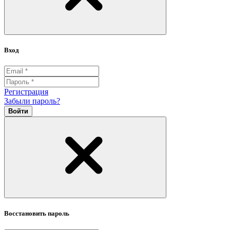
Вход
Регистрация
Забыли пароль?
Войти
Восстановить пароль