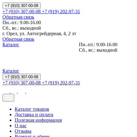
+7 (910) 307-00-08
+7 (910) 307-00-08
+7 (919) 202-97-31
Обратная связь
Пн.-пт.: 9.00-16.00
Сб., вс.: выходной
г. Орел, ул. Автогрейдерная, 4, 2 эт
Обратная связь
Каталог
Пн.-пт.: 9.00-16.00
Сб., вс.: выходной
Каталог
+7 (910) 307-00-08
+7 (910) 307-00-08
+7 (919) 202-97-31
Каталог товаров
Доставка и оплата
Полезная информация
О нас
Отзывы
Возврат и обмен