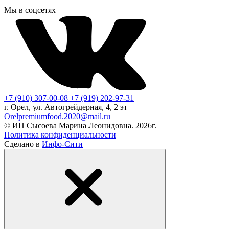
Мы в соцсетях
+7 (910) 307-00-08
+7 (919) 202-97-31
г. Орел, ул. Автогрейдерная, 4, 2 эт
Orelpremiumfood.2020@mail.ru
© ИП Сысоева Марина Леонидовна. 2026г.
Политика конфиденциальности
Сделано в
Инфо-Сити