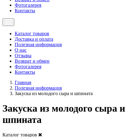
Фотогалерея
Контакты
Каталог товаров
Доставка и оплата
Полезная информация
О нас
Отзывы
Возврат и обмен
Фотогалерея
Контакты
Главная
Полезная информация
Закуска из молодого сыра и шпината
Закуска из молодого сыра и
шпината
Каталог товаров