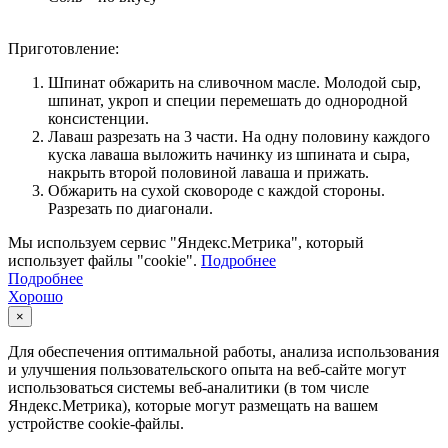
Приготовление:
Шпинат обжарить на сливочном масле. Молодой сыр,
шпинат, укроп и специи перемешать до однородной
консистенции.
Лаваш разрезать на 3 части. На одну половину каждого
куска лаваша выложить начинку из шпината и сыра,
накрыть второй половиной лаваша и прижать.
Обжарить на сухой сковороде с каждой стороны.
Разрезать по диагонали.
Мы используем сервис "Яндекс.Метрика", который
использует файлы "cookie".
Подробнее
Подробнее
Хорошо
×
Для обеспечения оптимальной работы, анализа использования
и улучшения пользовательского опыта на веб-сайте могут
использоваться системы веб-аналитики (в том числе
Яндекс.Метрика), которые могут размещать на вашем
устройстве cookie-файлы.