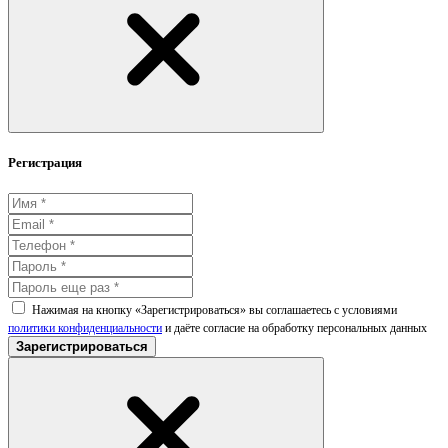
Регистрация
Нажимая на кнопку «Зарегистрироваться» вы соглашаетесь с условиями
политики конфиденциальности
и даёте согласие на обработку персональных данных
Зарегистрироваться