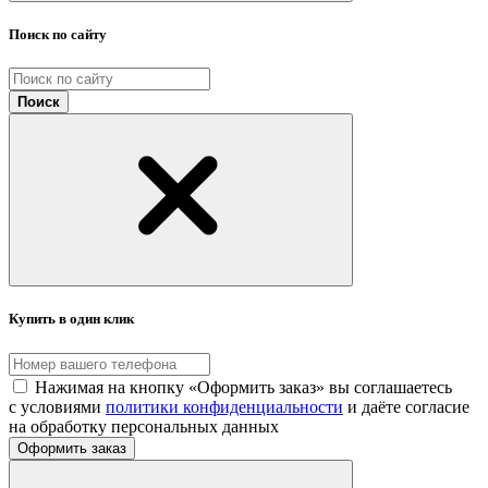
Поиск по сайту
Поиск
Купить в один клик
Нажимая на кнопку «Оформить заказ» вы соглашаетесь
с условиями
политики конфиденциальности
и даёте согласие
на обработку персональных данных
Оформить заказ