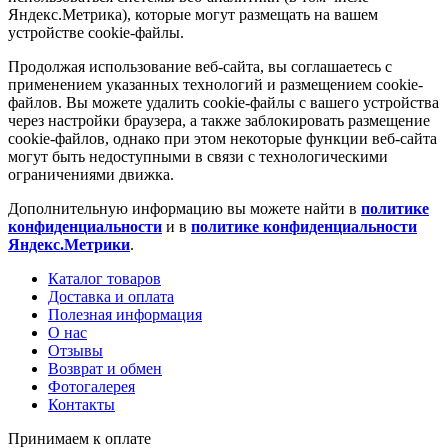
Яндекс.Метрика), которые могут размещать на вашем
устройстве cookie-файлы.
Продолжая использование веб-сайта, вы соглашаетесь с
применением указанных технологий и размещением cookie-
файлов. Вы можете удалить cookie-файлы с вашего устройства
через настройки браузера, а также заблокировать размещение
cookie-файлов, однако при этом некоторые функции веб-сайта
могут быть недоступными в связи с технологическими
ограничениями движка.
Дополнительную информацию вы можете найти в
политике
конфиденциальности
и в
политике конфиденциальности
Яндекс.Метрики
.
Каталог товаров
Доставка и оплата
Полезная информация
О нас
Отзывы
Возврат и обмен
Фотогалерея
Контакты
Принимаем к оплате