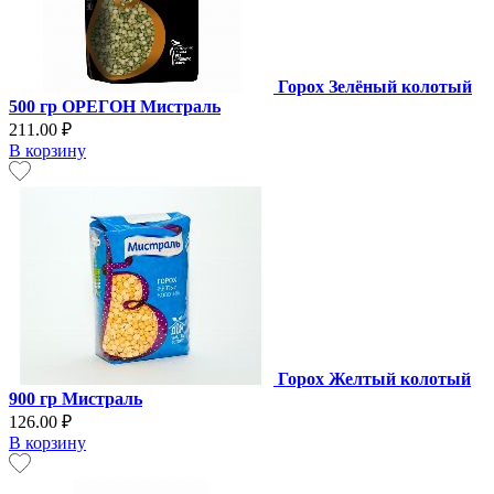
Горох Зелёный колотый
500 гр ОРЕГОН Мистраль
211.00 ₽
В корзину
Горох Желтый колотый
900 гр Мистраль
126.00 ₽
В корзину