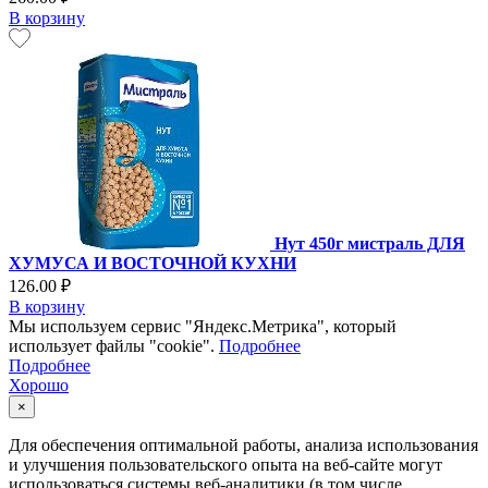
В корзину
Нут 450г мистраль ДЛЯ
ХУМУСА И ВОСТОЧНОЙ КУХНИ
126.00 ₽
В корзину
Мы используем сервис "Яндекс.Метрика", который
использует файлы "cookie".
Подробнее
Подробнее
Хорошо
×
Для обеспечения оптимальной работы, анализа использования
и улучшения пользовательского опыта на веб-сайте могут
использоваться системы веб-аналитики (в том числе