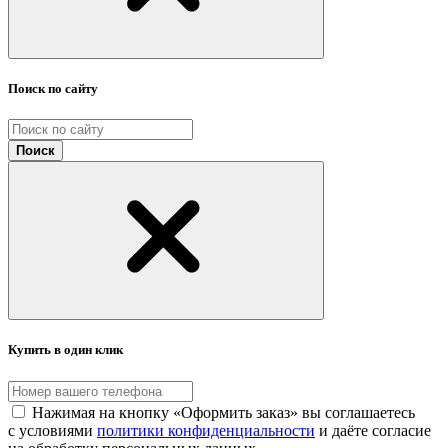
Поиск по сайту
Поиск
Купить в один клик
Нажимая на кнопку «Оформить заказ» вы соглашаетесь
с условиями
политики конфиденциальности
и даёте согласие