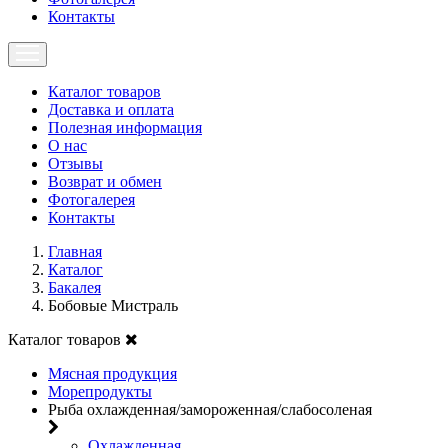
Контакты
Каталог товаров
Доставка и оплата
Полезная информация
О нас
Отзывы
Возврат и обмен
Фотогалерея
Контакты
Главная
Каталог
Бакалея
Бобовые Мистраль
Каталог товаров
Мясная продукция
Морепродукты
Рыба охлажденная/замороженная/слабосоленая
Охлажденная