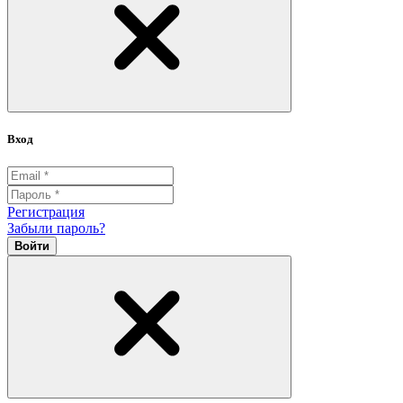
Вход
Регистрация
Забыли пароль?
Войти