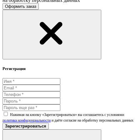
на обработку персональных данных
Оформить заказ
Регистрация
Нажимая на кнопку «Зарегистрироваться» вы соглашаетесь с условиями
политики конфиденциальности
и даёте согласие на обработку персональных данных
Зарегистрироваться