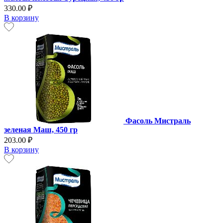
330.00 ₽
В корзину
Фасоль Мистраль
зеленая Маш, 450 гр
203.00 ₽
В корзину