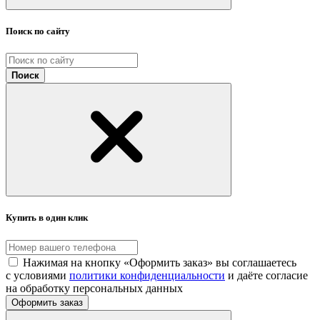
Поиск по сайту
Поиск
Купить в один клик
Нажимая на кнопку «Оформить заказ» вы соглашаетесь
с условиями
политики конфиденциальности
и даёте согласие
на обработку персональных данных
Оформить заказ