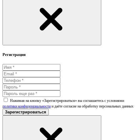
Регистрация
Нажимая на кнопку «Зарегистрироваться» вы соглашаетесь с условиями
политики конфиденциальности
и даёте согласие на обработку персональных данных
Зарегистрироваться