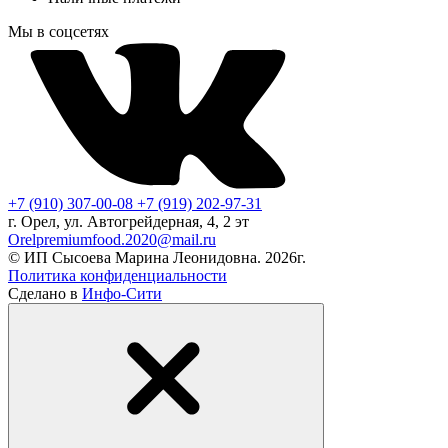
Мы в соцсетях
+7 (910) 307-00-08
+7 (919) 202-97-31
г. Орел, ул. Автогрейдерная, 4, 2 эт
Orelpremiumfood.2020@mail.ru
© ИП Сысоева Марина Леонидовна. 2026г.
Политика конфиденциальности
Сделано в
Инфо-Сити