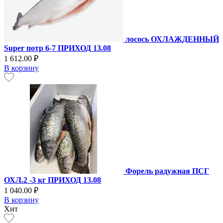
лосось ОХЛАЖДЕННЫЙ
Super потр 6-7 ПРИХОД 13.08
1 612.00 ₽
В корзину
Форель радужная ПСГ
ОХЛ.2 -3 кг ПРИХОД 13.08
1 040.00 ₽
В корзину
Хит