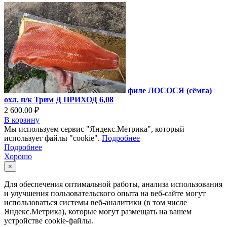
филе ЛОСОСЯ (сёмга)
охл. н/к Трим Д ПРИХОД 6,08
2 600.00 ₽
В корзину
Мы используем сервис "Яндекс.Метрика", который
использует файлы "cookie".
Подробнее
Подробнее
Хорошо
×
Для обеспечения оптимальной работы, анализа использования
и улучшения пользовательского опыта на веб-сайте могут
использоваться системы веб-аналитики (в том числе
Яндекс.Метрика), которые могут размещать на вашем
устройстве cookie-файлы.