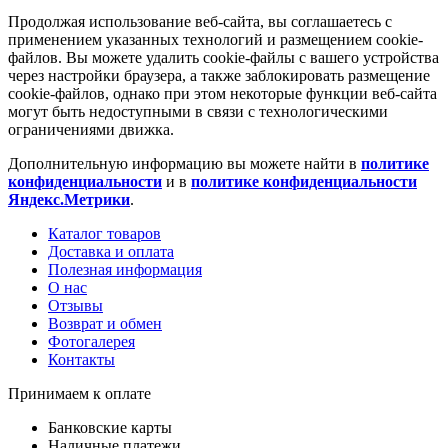
Продолжая использование веб-сайта, вы соглашаетесь с
применением указанных технологий и размещением cookie-
файлов. Вы можете удалить cookie-файлы с вашего устройства
через настройки браузера, а также заблокировать размещение
cookie-файлов, однако при этом некоторые функции веб-сайта
могут быть недоступными в связи с технологическими
ограничениями движка.
Дополнительную информацию вы можете найти в
политике
конфиденциальности
и в
политике конфиденциальности
Яндекс.Метрики
.
Каталог товаров
Доставка и оплата
Полезная информация
О нас
Отзывы
Возврат и обмен
Фотогалерея
Контакты
Принимаем к оплате
Банковские карты
Наличные платежи