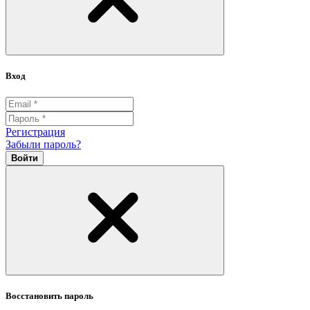
Вход
Регистрация
Забыли пароль?
Войти
Восстановить пароль