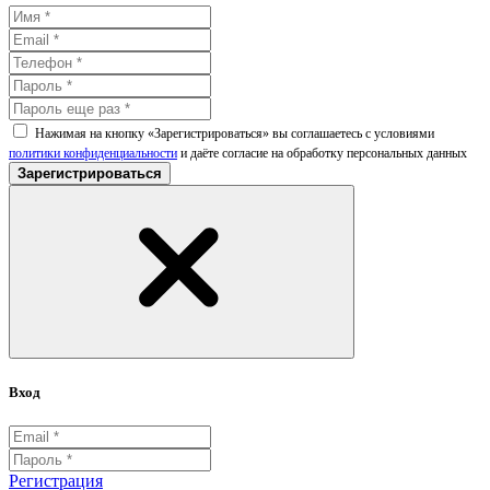
Нажимая на кнопку «Зарегистрироваться» вы соглашаетесь с условиями
политики конфиденциальности
и даёте согласие на обработку персональных данных
Зарегистрироваться
Вход
Регистрация