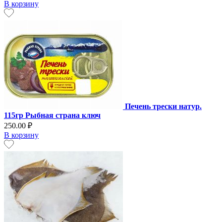
В корзину
Печень трески натур.
115гр Рыбная страна ключ
250.00 ₽
В корзину