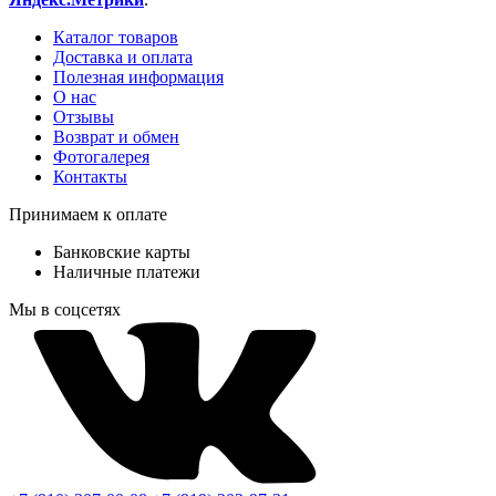
Каталог товаров
Доставка и оплата
Полезная информация
О нас
Отзывы
Возврат и обмен
Фотогалерея
Контакты
Принимаем к оплате
Банковские карты
Наличные платежи
Мы в соцсетях