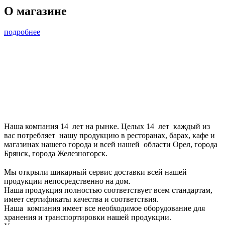
О магазине
подробнее
Наша компания 14 лет на рынке. Целых 14 лет каждый из
вас потребляет нашу продукцию в ресторанах, барах, кафе и
магазинах нашего города и всей нашей области Орел, города
Брянск, города Железногорск.
⠀
Мы открыли шикарный сервис доставки всей нашей
продукции непосредственно на дом.
Наша продукция полностью соответствует всем стандартам,
имеет сертификаты качества и соответствия.
Наша компания имеет все необходимое оборудование для
хранения и транспортировки нашей продукции.