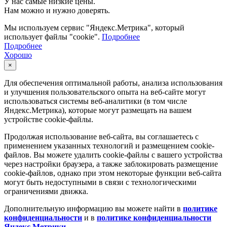
У нас самые низкие цены.
Нам можно и нужно доверять.
Мы используем сервис "Яндекс.Метрика", который
использует файлы "cookie".
Подробнее
Подробнее
Хорошо
×
Для обеспечения оптимальной работы, анализа использования
и улучшения пользовательского опыта на веб-сайте могут
использоваться системы веб-аналитики (в том числе
Яндекс.Метрика), которые могут размещать на вашем
устройстве cookie-файлы.
Продолжая использование веб-сайта, вы соглашаетесь с
применением указанных технологий и размещением cookie-
файлов. Вы можете удалить cookie-файлы с вашего устройства
через настройки браузера, а также заблокировать размещение
cookie-файлов, однако при этом некоторые функции веб-сайта
могут быть недоступными в связи с технологическими
ограничениями движка.
Дополнительную информацию вы можете найти в
политике
конфиденциальности
и в
политике конфиденциальности
Яндекс.Метрики
.