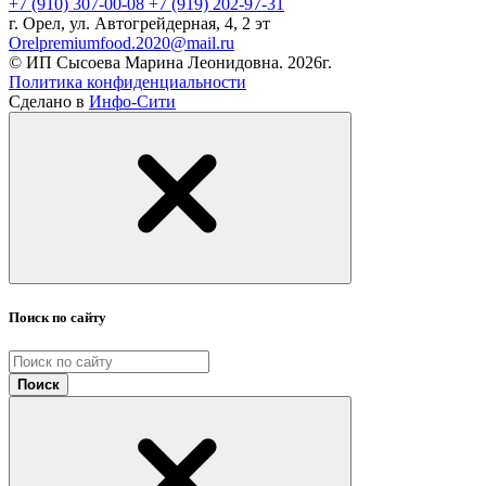
+7 (910) 307-00-08
+7 (919) 202-97-31
г. Орел, ул. Автогрейдерная, 4, 2 эт
Orelpremiumfood.2020@mail.ru
© ИП Сысоева Марина Леонидовна. 2026г.
Политика конфиденциальности
Сделано в
Инфо-Сити
Поиск по сайту
Поиск