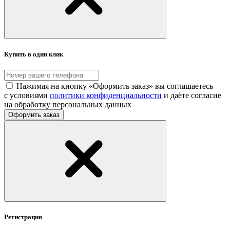
Купить в один клик
Нажимая на кнопку «Оформить заказ» вы соглашаетесь
с условиями
политики конфиденциальности
и даёте согласие
на обработку персональных данных
Оформить заказ
Регистрация