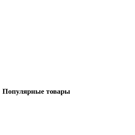
Популярные товары