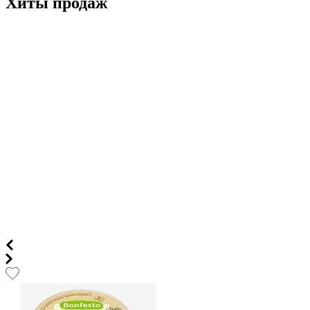
Хиты продаж