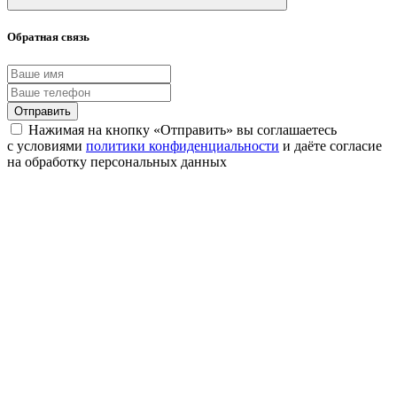
Обратная связь
Отправить
Нажимая на кнопку «Отправить» вы соглашаетесь
с условиями
политики конфиденциальности
и даёте согласие
на обработку персональных данных