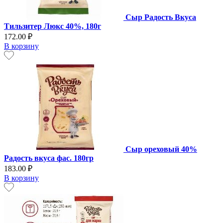
Сыр Радость Вкуса
Тильзитер Люкс 40%, 180г
172.00 ₽
В корзину
Сыр ореховый 40%
Радость вкуса фас. 180гр
183.00 ₽
В корзину