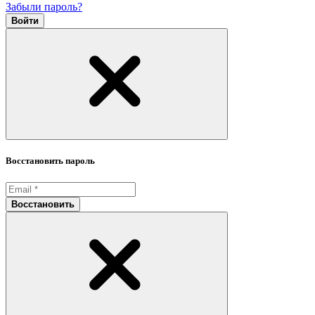
Забыли пароль?
Войти
Восстановить пароль
Восстановить