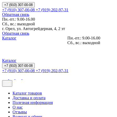
+7 (910) 307-00-08
+7 (910) 307-00-08
+7 (919) 202-97-31
Обратная связь
Пн.-пт.: 9.00-16.00
Сб., вс.: выходной
г. Орел, ул. Автогрейдерная, 4, 2 эт
Обратная связь
Каталог
Пн.-пт.: 9.00-16.00
Сб., вс.: выходной
Каталог
+7 (910) 307-00-08
+7 (910) 307-00-08
+7 (919) 202-97-31
Каталог товаров
Доставка и оплата
Полезная информация
О нас
Отзывы
Возврат и обмен