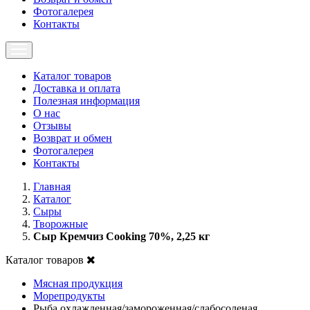
Фотогалерея
Контакты
Каталог товаров
Доставка и оплата
Полезная информация
О нас
Отзывы
Возврат и обмен
Фотогалерея
Контакты
Главная
Каталог
Сыры
Творожные
Сыр Кремчиз Cooking 70%, 2,25 кг
Каталог товаров
Мясная продукция
Морепродукты
Рыба охлажденная/замороженная/слабосоленая