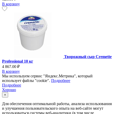
В корзину
Творожный сыр Cremette
Professional 10 кг
4 867.00 ₽
В корзину
Мы используем сервис "Яндекс.Метрика", который
использует файлы "cookie".
Подробнее
Подробнее
Хорошо
×
Для обеспечения оптимальной работы, анализа использования
и улучшения пользовательского опыта на веб-сайте могут
использоваться системы веб-аналитики (в том числе