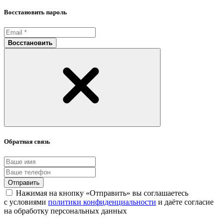
Восстановить пароль
Восстановить
Обратная связь
Отправить
Нажимая на кнопку «Отправить» вы соглашаетесь
с условиями
политики конфиденциальности
и даёте согласие
на обработку персональных данных