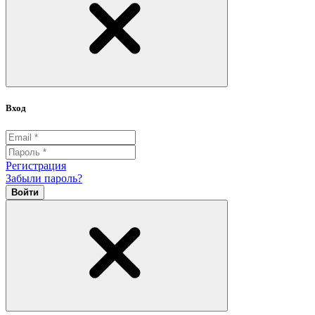
Вход
Регистрация
Забыли пароль?
Войти