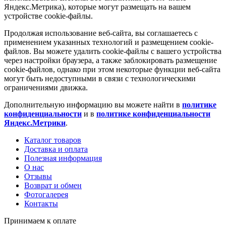
Яндекс.Метрика), которые могут размещать на вашем
устройстве cookie-файлы.
Продолжая использование веб-сайта, вы соглашаетесь с
применением указанных технологий и размещением cookie-
файлов. Вы можете удалить cookie-файлы с вашего устройства
через настройки браузера, а также заблокировать размещение
cookie-файлов, однако при этом некоторые функции веб-сайта
могут быть недоступными в связи с технологическими
ограничениями движка.
Дополнительную информацию вы можете найти в
политике
конфиденциальности
и в
политике конфиденциальности
Яндекс.Метрики
.
Каталог товаров
Доставка и оплата
Полезная информация
О нас
Отзывы
Возврат и обмен
Фотогалерея
Контакты
Принимаем к оплате