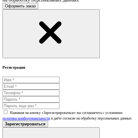
Оформить заказ
Регистрация
Нажимая на кнопку «Зарегистрироваться» вы соглашаетесь с условиями
политики конфиденциальности
и даёте согласие на обработку персональных данных
Зарегистрироваться