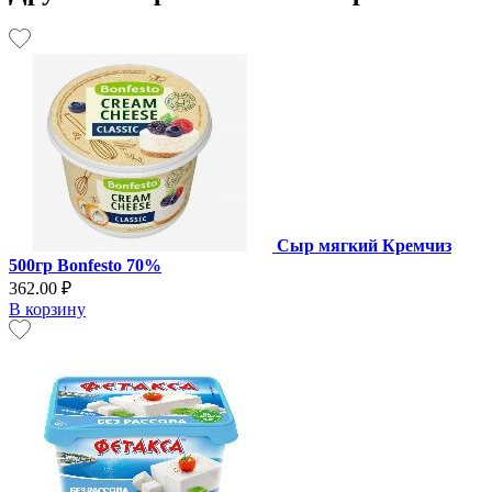
Сыр мягкий Кремчиз
500гр Bonfesto 70%
362.00 ₽
В корзину