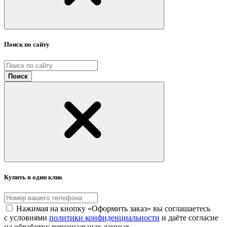
Поиск по сайту
Поиск
Купить в один клик
Нажимая на кнопку «Оформить заказ» вы соглашаетесь
с условиями
политики конфиденциальности
и даёте согласие
на обработку персональных данных