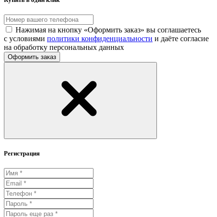
Нажимая на кнопку «Оформить заказ» вы соглашаетесь
с условиями
политики конфиденциальности
и даёте согласие
на обработку персональных данных
Оформить заказ
Регистрация