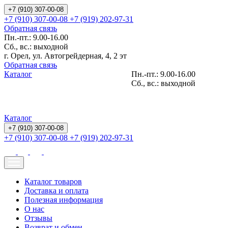
+7 (910) 307-00-08
+7 (910) 307-00-08
+7 (919) 202-97-31
Обратная связь
Пн.-пт.: 9.00-16.00
Сб., вс.: выходной
г. Орел, ул. Автогрейдерная, 4, 2 эт
Обратная связь
Каталог
Пн.-пт.: 9.00-16.00
Сб., вс.: выходной
Каталог
+7 (910) 307-00-08
+7 (910) 307-00-08
+7 (919) 202-97-31
Каталог товаров
Доставка и оплата
Полезная информация
О нас
Отзывы
Возврат и обмен