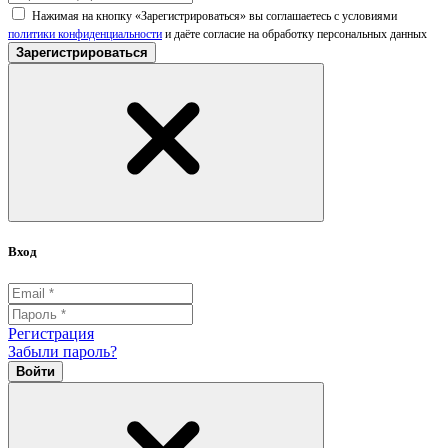
Нажимая на кнопку «Зарегистрироваться» вы соглашаетесь с условиями
политики конфиденциальности
и даёте согласие на обработку персональных данных
Зарегистрироваться
Вход
Регистрация
Забыли пароль?
Войти