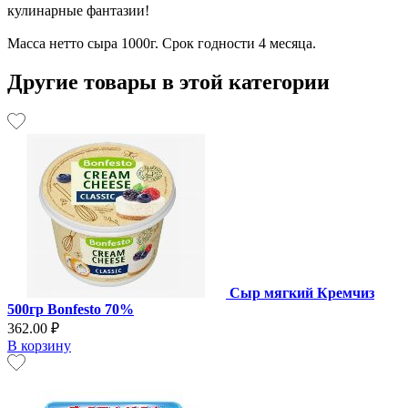
кулинарные фантазии!
Масса нетто сыра 1000г. Срок годности 4 месяца.
Другие товары в этой категории
Сыр мягкий Кремчиз
500гр Bonfesto 70%
362.00 ₽
В корзину