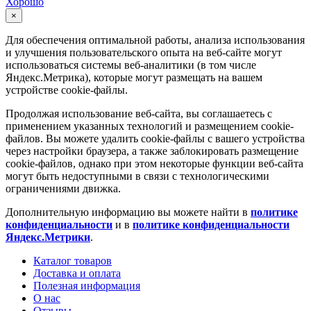
Хорошо
×
Для обеспечения оптимальной работы, анализа использования
и улучшения пользовательского опыта на веб-сайте могут
использоваться системы веб-аналитики (в том числе
Яндекс.Метрика), которые могут размещать на вашем
устройстве cookie-файлы.
Продолжая использование веб-сайта, вы соглашаетесь с
применением указанных технологий и размещением cookie-
файлов. Вы можете удалить cookie-файлы с вашего устройства
через настройки браузера, а также заблокировать размещение
cookie-файлов, однако при этом некоторые функции веб-сайта
могут быть недоступными в связи с технологическими
ограничениями движка.
Дополнительную информацию вы можете найти в
политике
конфиденциальности
и в
политике конфиденциальности
Яндекс.Метрики
.
Каталог товаров
Доставка и оплата
Полезная информация
О нас
Отзывы