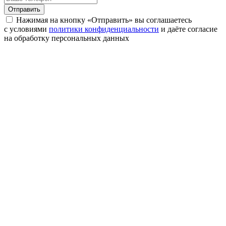
Отправить
Нажимая на кнопку «Отправить» вы соглашаетесь
с условиями
политики конфиденциальности
и даёте согласие
на обработку персональных данных