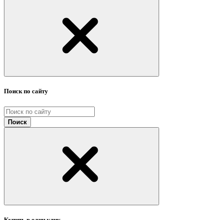
Поиск по сайту
Поиск
Купить в один клик