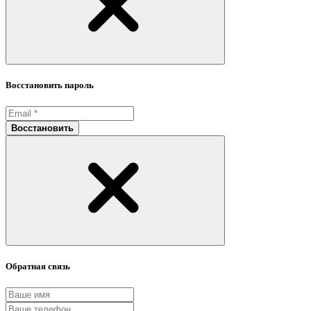
Восстановить пароль
Восстановить
Обратная связь