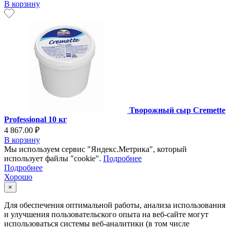
В корзину
Творожный сыр Cremette
Professional 10 кг
4 867.00 ₽
В корзину
Мы используем сервис "Яндекс.Метрика", который
использует файлы "cookie".
Подробнее
Подробнее
Хорошо
×
Для обеспечения оптимальной работы, анализа использования
и улучшения пользовательского опыта на веб-сайте могут
использоваться системы веб-аналитики (в том числе