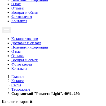
О нас
Отзывы
Возврат и обмен
Фотогалерея
Контакты
Каталог товаров
Доставка и оплата
Полезная информация
О нас
Отзывы
Возврат и обмен
Фотогалерея
Контакты
Главная
Каталог
Сыры
Творожные
Сыр мягкий "Рикотта Light", 40%, 250г
Каталог товаров