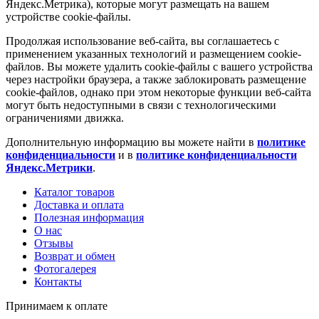
Яндекс.Метрика), которые могут размещать на вашем
устройстве cookie-файлы.
Продолжая использование веб-сайта, вы соглашаетесь с
применением указанных технологий и размещением cookie-
файлов. Вы можете удалить cookie-файлы с вашего устройства
через настройки браузера, а также заблокировать размещение
cookie-файлов, однако при этом некоторые функции веб-сайта
могут быть недоступными в связи с технологическими
ограничениями движка.
Дополнительную информацию вы можете найти в
политике
конфиденциальности
и в
политике конфиденциальности
Яндекс.Метрики
.
Каталог товаров
Доставка и оплата
Полезная информация
О нас
Отзывы
Возврат и обмен
Фотогалерея
Контакты
Принимаем к оплате