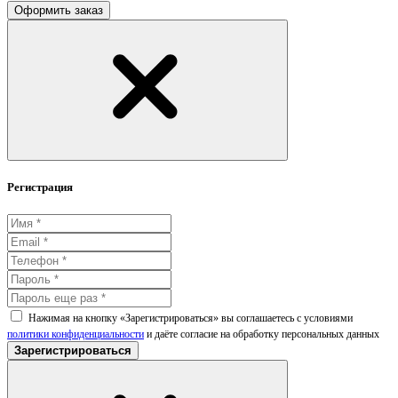
Оформить заказ
Регистрация
Нажимая на кнопку «Зарегистрироваться» вы соглашаетесь с условиями
политики конфиденциальности
и даёте согласие на обработку персональных данных
Зарегистрироваться