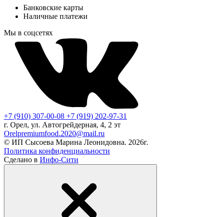
Банковские карты
Наличные платежи
Мы в соцсетях
+7 (910) 307-00-08
+7 (919) 202-97-31
г. Орел, ул. Автогрейдерная, 4, 2 эт
Orelpremiumfood.2020@mail.ru
© ИП Сысоева Марина Леонидовна. 2026г.
Политика конфиденциальности
Сделано в
Инфо-Сити