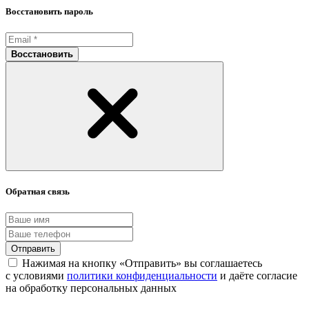
Восстановить пароль
Восстановить
Обратная связь
Отправить
Нажимая на кнопку «Отправить» вы соглашаетесь
с условиями
политики конфиденциальности
и даёте согласие
на обработку персональных данных