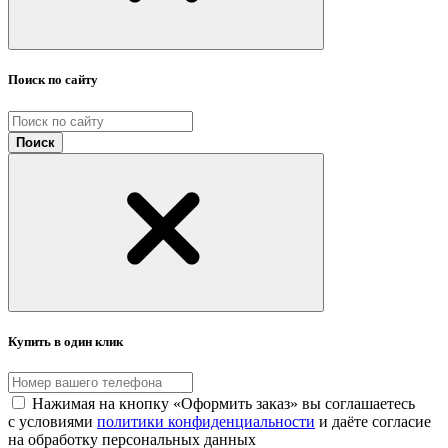
Поиск по сайту
Поиск
Купить в один клик
Нажимая на кнопку «Оформить заказ» вы соглашаетесь
с условиями
политики конфиденциальности
и даёте согласие
на обработку персональных данных