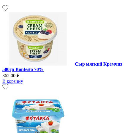
Сыр мягкий Кремчиз
500гр Bonfesto 70%
362.00 ₽
В корзину