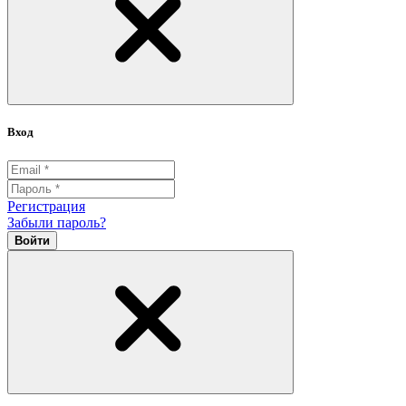
Вход
Регистрация
Забыли пароль?
Войти