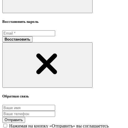
Восстановить пароль
Восстановить
Обратная связь
Отправить
Нажимая на кнопку «Отправить» вы соглашаетесь