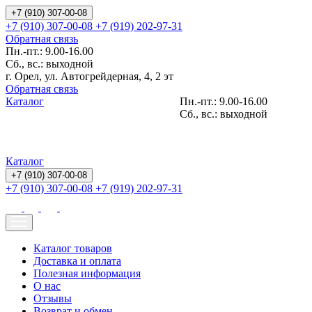
+7 (910) 307-00-08
+7 (910) 307-00-08
+7 (919) 202-97-31
Обратная связь
Пн.-пт.: 9.00-16.00
Сб., вс.: выходной
г. Орел, ул. Автогрейдерная, 4, 2 эт
Обратная связь
Каталог
Пн.-пт.: 9.00-16.00
Сб., вс.: выходной
Каталог
+7 (910) 307-00-08
+7 (910) 307-00-08
+7 (919) 202-97-31
Каталог товаров
Доставка и оплата
Полезная информация
О нас
Отзывы
Возврат и обмен