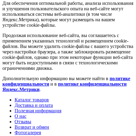
Для обеспечения оптимальной работы, анализа использования
и улучшения пользовательского опыта на веб-сайте могут
использоваться системы веб-аналитики (в том числе
Яндекс.Метрика), которые могут размещать на вашем
устройстве cookie-файлы.
Продолжая использование веб-сайта, вы соглашаетесь с
применением указанных технологий и размещением cookie-
файлов. Вы можете удалить cookie-файлы с вашего устройства
через настройки браузера, а также заблокировать размещение
cookie-файлов, однако при этом некоторые функции веб-сайта
могут быть недоступными в связи с технологическими
ограничениями движка.
Дополнительную информацию вы можете найти в
политике
конфиденциальности
и в
политике конфиденциальности
Яндекс.Метрики
.
Каталог товаров
Доставка и оплата
Полезная информация
О нас
Отзывы
Возврат и обмен
Фотогалерея