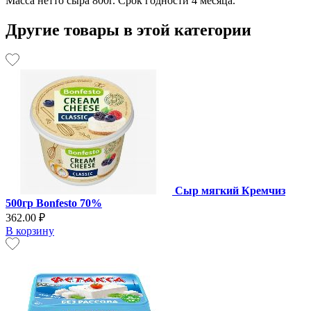
Масса нетто сыра 800г. Срок годности 4 месяца.
Другие товары в этой категории
Сыр мягкий Кремчиз
500гр Bonfesto 70%
362.00 ₽
В корзину