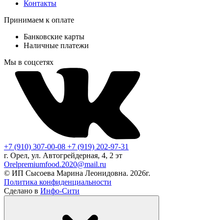
Контакты
Принимаем к оплате
Банковские карты
Наличные платежи
Мы в соцсетях
+7 (910) 307-00-08
+7 (919) 202-97-31
г. Орел, ул. Автогрейдерная, 4, 2 эт
Orelpremiumfood.2020@mail.ru
© ИП Сысоева Марина Леонидовна. 2026г.
Политика конфиденциальности
Сделано в
Инфо-Сити