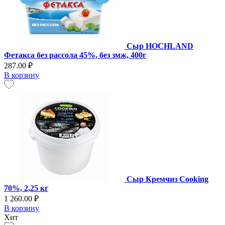
Сыр HOCHLAND
Фетакса без рассола 45%, без змж, 400г
287.00 ₽
В корзину
Сыр Кремчиз Cooking
70%, 2,25 кг
1 260.00 ₽
В корзину
Хит