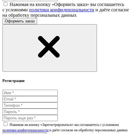
Нажимая на кнопку «Оформить заказ» вы соглашаетесь
с условиями
политики конфиденциальности
и даёте согласие
на обработку персональных данных
Оформить заказ
Регистрация
Нажимая на кнопку «Зарегистрироваться» вы соглашаетесь с условиями
политики конфиденциальности
и даёте согласие на обработку персональных данных