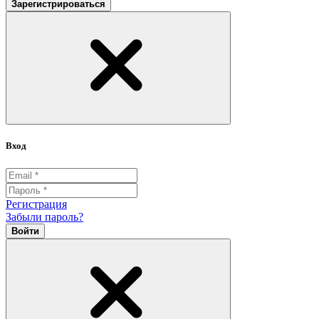
Зарегистрироваться
Вход
Регистрация
Забыли пароль?
Войти