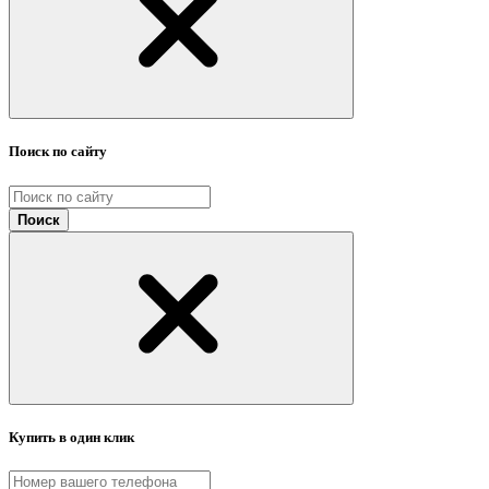
Поиск по сайту
Поиск
Купить в один клик