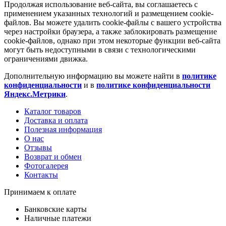
Продолжая использование веб-сайта, вы соглашаетесь с
применением указанных технологий и размещением cookie-
файлов. Вы можете удалить cookie-файлы с вашего устройства
через настройки браузера, а также заблокировать размещение
cookie-файлов, однако при этом некоторые функции веб-сайта
могут быть недоступными в связи с технологическими
ограничениями движка.
Дополнительную информацию вы можете найти в
политике
конфиденциальности
и в
политике конфиденциальности
Яндекс.Метрики
.
Каталог товаров
Доставка и оплата
Полезная информация
О нас
Отзывы
Возврат и обмен
Фотогалерея
Контакты
Принимаем к оплате
Банковские карты
Наличные платежи