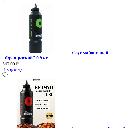
Соус майонезный
"Французский" 0,9 кг
349.00 ₽
В корзину