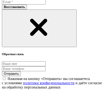
Восстановить
Обратная связь
Отправить
Нажимая на кнопку «Отправить» вы соглашаетесь
с условиями
политики конфиденциальности
и даёте согласие
на обработку персональных данных