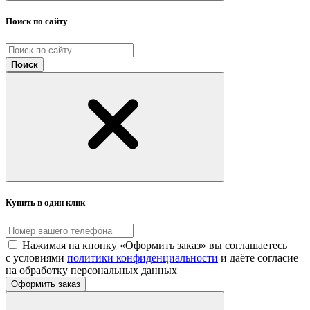
Поиск по сайту
Поиск
Купить в один клик
Нажимая на кнопку «Оформить заказ» вы соглашаетесь
с условиями
политики конфиденциальности
и даёте согласие
на обработку персональных данных
Оформить заказ