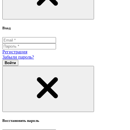
Вход
Регистрация
Забыли пароль?
Войти
Восстановить пароль