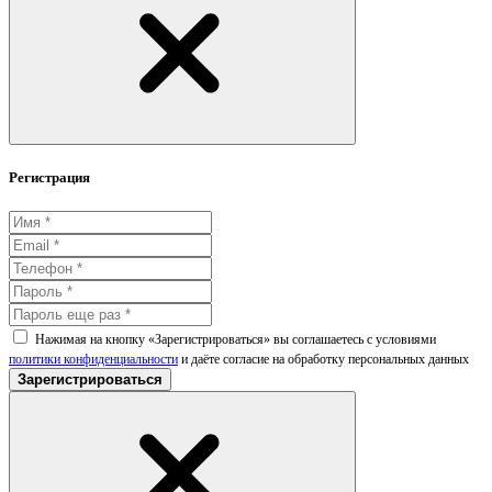
Регистрация
Нажимая на кнопку «Зарегистрироваться» вы соглашаетесь с условиями
политики конфиденциальности
и даёте согласие на обработку персональных данных
Зарегистрироваться