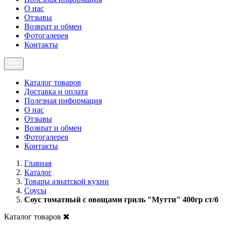
О нас
Отзывы
Возврат и обмен
Фотогалерея
Контакты
Каталог товаров
Доставка и оплата
Полезная информация
О нас
Отзывы
Возврат и обмен
Фотогалерея
Контакты
Главная
Каталог
Товары азиатской кухни
Соусы
Соус томатный с овощами гриль "Мутти" 400гр ст/б
Каталог товаров