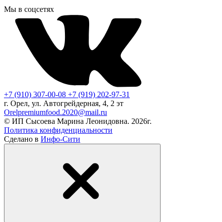
Мы в соцсетях
+7 (910) 307-00-08
+7 (919) 202-97-31
г. Орел, ул. Автогрейдерная, 4, 2 эт
Orelpremiumfood.2020@mail.ru
© ИП Сысоева Марина Леонидовна. 2026г.
Политика конфиденциальности
Сделано в
Инфо-Сити