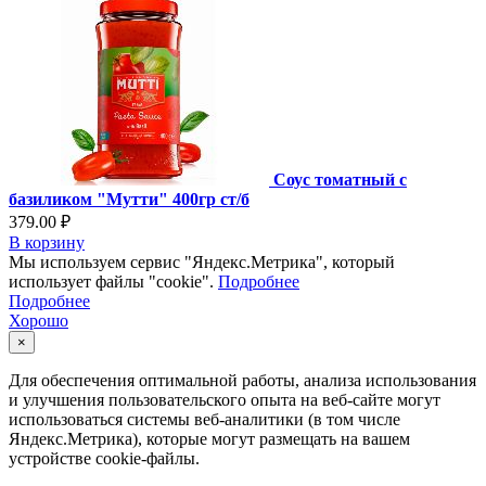
Соус томатный с
базиликом "Мутти" 400гр ст/б
379.00 ₽
В корзину
Мы используем сервис "Яндекс.Метрика", который
использует файлы "cookie".
Подробнее
Подробнее
Хорошо
×
Для обеспечения оптимальной работы, анализа использования
и улучшения пользовательского опыта на веб-сайте могут
использоваться системы веб-аналитики (в том числе
Яндекс.Метрика), которые могут размещать на вашем
устройстве cookie-файлы.