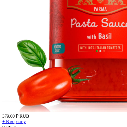
379.00
₽
RUB
+
В корзину
состав: