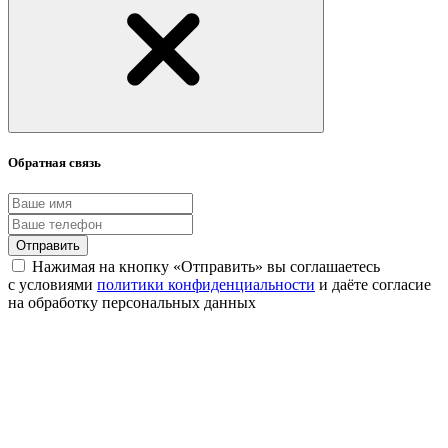
Обратная связь
Отправить
Нажимая на кнопку «Отправить» вы соглашаетесь
с условиями
политики конфиденциальности
и даёте согласие
на обработку персональных данных