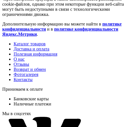
cookie-файлов, однако при этом некоторые функции веб-сайта
могут быть недоступными в связи с технологическими
ограничениями движка.
Дополнительную информацию вы можете найти в
политике
конфиденциальности
и в
политике конфиденциальности
Яндекс.Метрики
.
Каталог товаров
Доставка и оплата
Полезная информация
О нас
Отзывы
Возврат и обмен
Фотогалерея
Контакты
Принимаем к оплате
Банковские карты
Наличные платежи
Мы в соцсетях