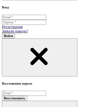
Вход
Регистрация
Забыли пароль?
Войти
Восстановить пароль
Восстановить