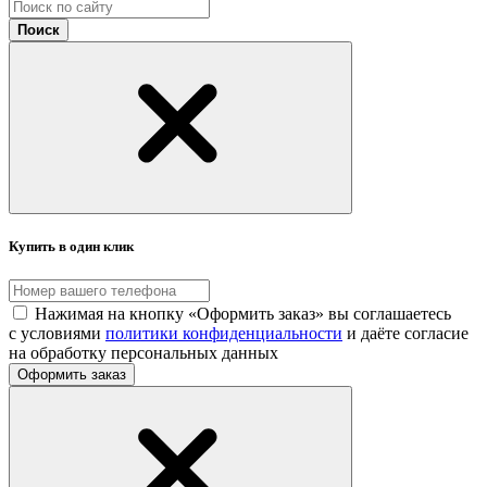
Поиск
Купить в один клик
Нажимая на кнопку «Оформить заказ» вы соглашаетесь
с условиями
политики конфиденциальности
и даёте согласие
на обработку персональных данных
Оформить заказ