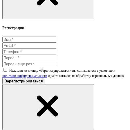
Регистрация
Нажимая на кнопку «Зарегистрироваться» вы соглашаетесь с условиями
политики конфиденциальности
и даёте согласие на обработку персональных данных
Зарегистрироваться