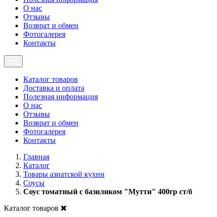
О нас
Отзывы
Возврат и обмен
Фотогалерея
Контакты
Каталог товаров
Доставка и оплата
Полезная информация
О нас
Отзывы
Возврат и обмен
Фотогалерея
Контакты
Главная
Каталог
Товары азиатской кухни
Соусы
Соус томатный с базиликом "Мутти" 400гр ст/б
Каталог товаров