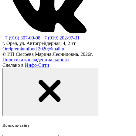
+7 (910) 307-00-08
+7 (919) 202-97-31
г. Орел, ул. Автогрейдерная, 4, 2 эт
Orelpremiumfood.2020@mail.ru
© ИП Сысоева Марина Леонидовна. 2026г.
Политика конфиденциальности
Сделано в
Инфо-Сити
Поиск по сайту