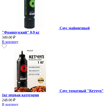
Соус майонезный
"Французский" 0,9 кг
349.00 ₽
В корзину
Соус томатный "Кетчуп"
1кг первая категория
248.00 ₽
В корзину