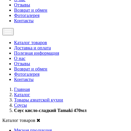
Отзывы
Возврат и обмен
Фотогалерея
Контакты
Каталог товаров
Доставка и оплата
Полезная информация
О нас
Отзывы
Возврат и обмен
Фотогалерея
Контакты
Главная
Каталог
Товары азиатской кухни
Соусы
Соус кисло-сладкий Tamaki 470мл
Каталог товаров
Мясная продукция