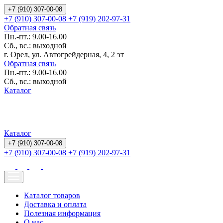
+7 (910) 307-00-08
+7 (910) 307-00-08
+7 (919) 202-97-31
Обратная связь
Пн.-пт.: 9.00-16.00
Сб., вс.: выходной
г. Орел, ул. Автогрейдерная, 4, 2 эт
Обратная связь
Пн.-пт.: 9.00-16.00
Сб., вс.: выходной
Каталог
Каталог
+7 (910) 307-00-08
+7 (910) 307-00-08
+7 (919) 202-97-31
Каталог товаров
Доставка и оплата
Полезная информация
О нас