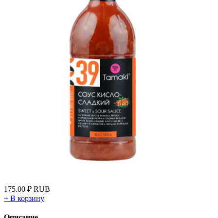
175.00
₽
RUB
+
В корзину
Описание