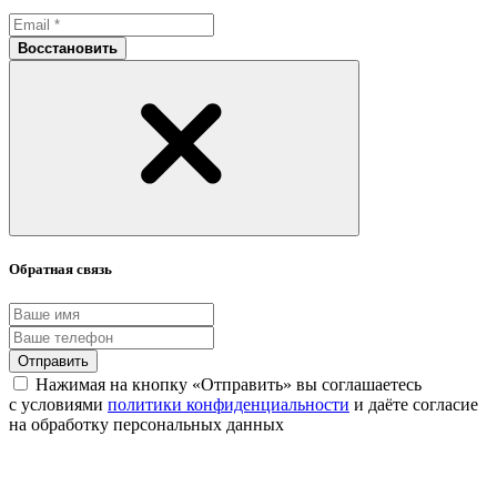
Восстановить
Обратная связь
Отправить
Нажимая на кнопку «Отправить» вы соглашаетесь
с условиями
политики конфиденциальности
и даёте согласие
на обработку персональных данных