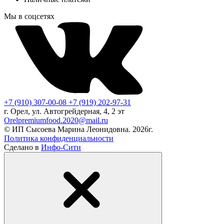
Мы в соцсетях
+7 (910) 307-00-08
+7 (919) 202-97-31
г. Орел, ул. Автогрейдерная, 4, 2 эт
Orelpremiumfood.2020@mail.ru
© ИП Сысоева Марина Леонидовна. 2026г.
Политика конфиденциальности
Сделано в
Инфо-Сити