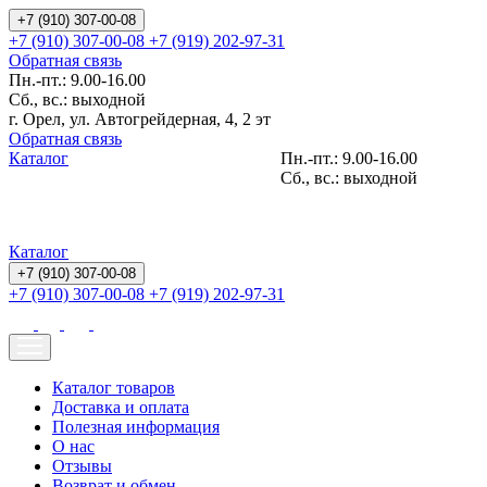
+7 (910) 307-00-08
+7 (910) 307-00-08
+7 (919) 202-97-31
Обратная связь
Пн.-пт.: 9.00-16.00
Сб., вс.: выходной
г. Орел, ул. Автогрейдерная, 4, 2 эт
Обратная связь
Каталог
Пн.-пт.: 9.00-16.00
Сб., вс.: выходной
Каталог
+7 (910) 307-00-08
+7 (910) 307-00-08
+7 (919) 202-97-31
Каталог товаров
Доставка и оплата
Полезная информация
О нас
Отзывы
Возврат и обмен