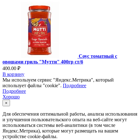
Соус томатный с
овощами гриль "Мутти" 400гр ст/б
400.00 ₽
В корзину
Мы используем сервис "Яндекс.Метрика", который
использует файлы "cookie".
Подробнее
Подробнее
Хорошо
×
Для обеспечения оптимальной работы, анализа использования
и улучшения пользовательского опыта на веб-сайте могут
использоваться системы веб-аналитики (в том числе
Яндекс.Метрика), которые могут размещать на вашем
устройстве cookie-файлы.