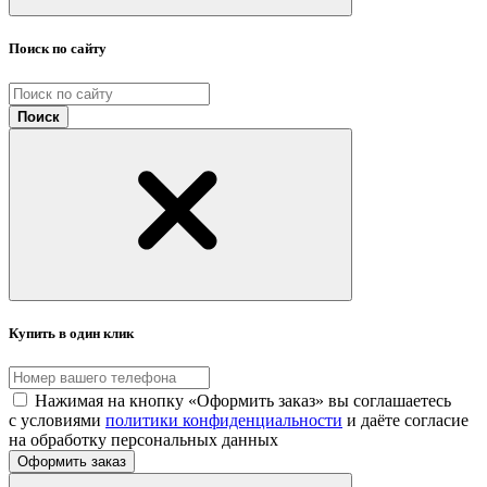
Поиск по сайту
Поиск
Купить в один клик
Нажимая на кнопку «Оформить заказ» вы соглашаетесь
с условиями
политики конфиденциальности
и даёте согласие
на обработку персональных данных
Оформить заказ