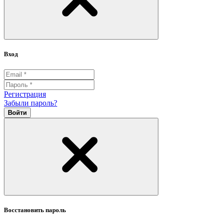
Вход
Регистрация
Забыли пароль?
Войти
Восстановить пароль