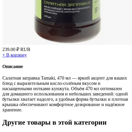
239.00
₽
RUB
+
В корзину
Описание
Салатная заправка Tamaki, 470 мл — яркий акцент для ваших
блюд с выразительным кисло‑солёным вкусом и
насыщенными нотками кунжута. Объём 470 мл оптимален
для домашнего использования и небольших заведений: одной
бутылки хватает надолго, а удобная форма бутылки и плотная
крышка обеспечивают комфортное дозирование и надёжное
хранение.
Другие товары в этой категории