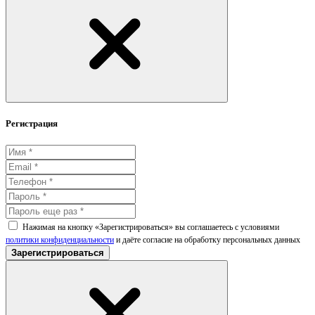
Регистрация
Нажимая на кнопку «Зарегистрироваться» вы соглашаетесь с условиями
политики конфиденциальности
и даёте согласие на обработку персональных данных
Зарегистрироваться