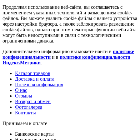
Продолжая использование веб-сайта, вы соглашаетесь с
применением указанных технологий и размещением cookie-
файлов. Вы можете удалить cookie-файлы с вашего устройства
через настройки браузера, а также заблокировать размещение
cookie-файлов, однако при этом некоторые функции веб-сайта
могут быть недоступными в связи с технологическими
ограничениями движка.
Дополнительную информацию вы можете найти в
политике
конфиденциальности
и в
политике конфиденциальности
Яндекс.Метрики
.
Каталог товаров
Доставка и оплата
Полезная информация
О нас
Отзывы
Возврат и обмен
Фотогалерея
Контакты
Принимаем к оплате
Банковские карты
Наличные платежи