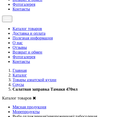
Фотогалерея
Контакты
Каталог товаров
Доставка и оплата
Полезная информация
О нас
Отзывы
Возврат и обмен
Фотогалерея
Контакты
Главная
Каталог
Товары азиатской кухни
Соусы
Салатная заправка Тамаки 470мл
Каталог товаров
Мясная продукция
Морепродукты
Рыба охлажденная/замороженная/слабосоленая