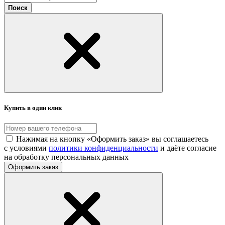
Поиск
Купить в один клик
Нажимая на кнопку «Оформить заказ» вы соглашаетесь
с условиями
политики конфиденциальности
и даёте согласие
на обработку персональных данных
Оформить заказ