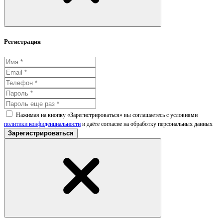
Регистрация
Нажимая на кнопку «Зарегистрироваться» вы соглашаетесь с условиями
политики конфиденциальности
и даёте согласие на обработку персональных данных
Зарегистрироваться