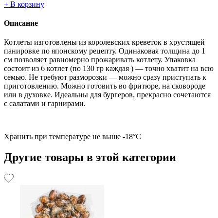
+
В корзину
Описание
Котлеты изготовлены из королевских креветок в хрустящей
панировке по японскому рецепту. Одинаковая толщина до 1
см позволяет равномерно прожаривать котлету. Упаковка
состоит из 6 котлет (по 130 гр каждая ) — точно хватит на всю
семью. Не требуют разморозки — можно сразу приступать к
приготовлению. Можно готовить во фритюре, на сковороде
или в духовке. Идеальны для бургеров, прекрасно сочетаются
с салатами и гарнирами.
Хранить при температуре не выше -18°С
Другие товары в этой категории