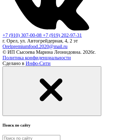
+7 (910) 307-00-08
+7 (919) 202-97-31
г. Орел, ул. Автогрейдерная, 4, 2 эт
Orelpremiumfood.2020@mail.ru
© ИП Сысоева Марина Леонидовна. 2026г.
Политика конфиденциальности
Сделано в
Инфо-Сити
Поиск по сайту