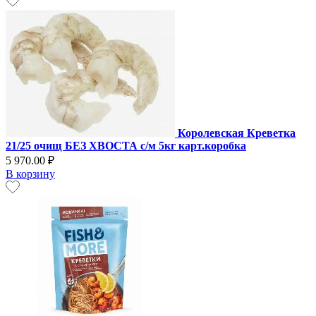
Королевская Креветка
21/25 очищ БЕЗ ХВОСТА с/м 5кг карт.коробка
5 970.00 ₽
В корзину