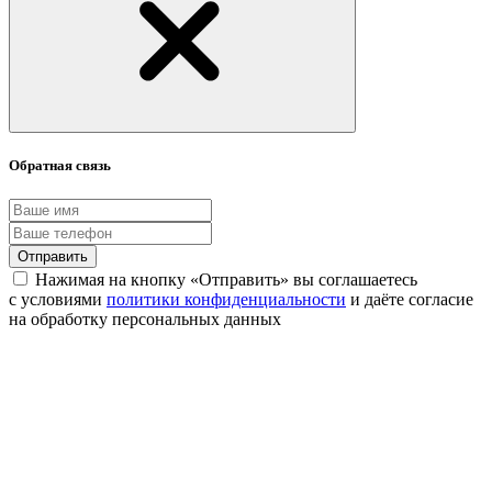
Обратная связь
Отправить
Нажимая на кнопку «Отправить» вы соглашаетесь
с условиями
политики конфиденциальности
и даёте согласие
на обработку персональных данных