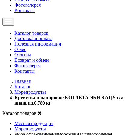
Фотогалерея
Контакты
Каталог товаров
Доставка и оплата
Полезная информация
О нас
Отзывы
Возврат и обмен
Фотогалерея
Контакты
Главная
Каталог
Морепродукты
Креветка в панировке КОТЛЕТА ЭБИ КАЦУ с/м
индивид.0,780 кг
Каталог товаров
Мясная продукция
Морепродукты
Рыба охлажденная/замороженная/слабосоленая