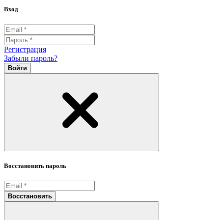
Вход
Регистрация
Забыли пароль?
Войти
Восстановить пароль
Восстановить