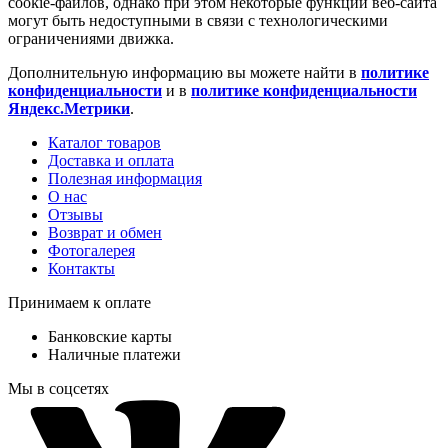
cookie-файлов, однако при этом некоторые функции веб-сайта
могут быть недоступными в связи с технологическими
ограничениями движка.
Дополнительную информацию вы можете найти в
политике
конфиденциальности
и в
политике конфиденциальности
Яндекс.Метрики
.
Каталог товаров
Доставка и оплата
Полезная информация
О нас
Отзывы
Возврат и обмен
Фотогалерея
Контакты
Принимаем к оплате
Банковские карты
Наличные платежи
Мы в соцсетях