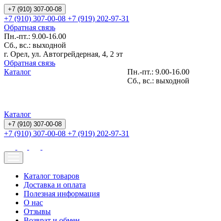
+7 (910) 307-00-08
+7 (910) 307-00-08
+7 (919) 202-97-31
Обратная связь
Пн.-пт.: 9.00-16.00
Сб., вс.: выходной
г. Орел, ул. Автогрейдерная, 4, 2 эт
Обратная связь
Каталог
Пн.-пт.: 9.00-16.00
Сб., вс.: выходной
Каталог
+7 (910) 307-00-08
+7 (910) 307-00-08
+7 (919) 202-97-31
Каталог товаров
Доставка и оплата
Полезная информация
О нас
Отзывы
Возврат и обмен