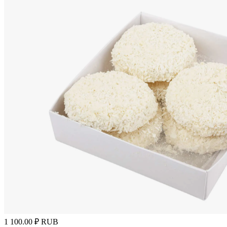
1 100.00
₽
RUB