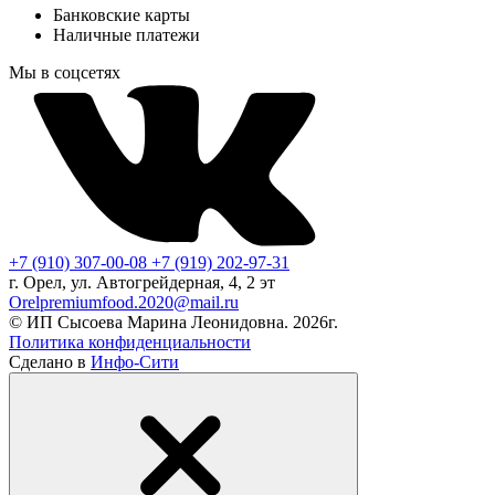
Банковские карты
Наличные платежи
Мы в соцсетях
+7 (910) 307-00-08
+7 (919) 202-97-31
г. Орел, ул. Автогрейдерная, 4, 2 эт
Orelpremiumfood.2020@mail.ru
© ИП Сысоева Марина Леонидовна. 2026г.
Политика конфиденциальности
Сделано в
Инфо-Сити