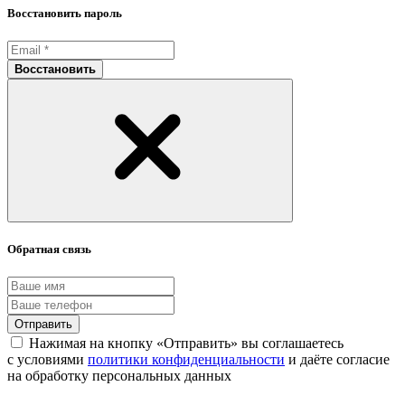
Восстановить пароль
Восстановить
Обратная связь
Отправить
Нажимая на кнопку «Отправить» вы соглашаетесь
с условиями
политики конфиденциальности
и даёте согласие
на обработку персональных данных