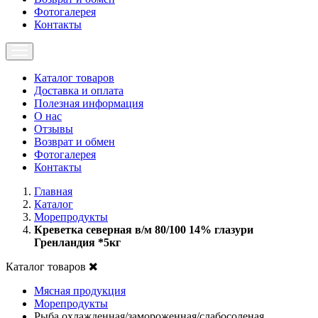
Фотогалерея
Контакты
Каталог товаров
Доставка и оплата
Полезная информация
О нас
Отзывы
Возврат и обмен
Фотогалерея
Контакты
Главная
Каталог
Морепродукты
Креветка северная в/м 80/100 14% глазури
Гренландия *5кг
Каталог товаров
Мясная продукция
Морепродукты
Рыба охлажденная/замороженная/слабосоленая