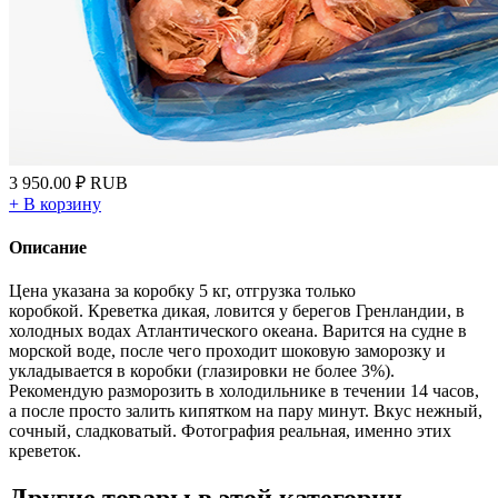
3 950.00
₽
RUB
+
В корзину
Описание
Цена указана за коробку 5 кг, отгрузка только
коробкой. Креветка дикая, ловится у берегов Гренландии, в
холодных водах Атлантического океана. Варится на судне в
морской воде, после чего проходит шоковую заморозку и
укладывается в коробки (глазировки не более 3%).
Рекомендую разморозить в холодильнике в течении 14 часов,
а после просто залить кипятком на пару минут. Вкус нежный,
сочный, сладковатый. Фотография реальная, именно этих
креветок.