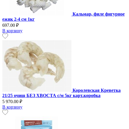
Кальмар, филе фигурное
ежик 2-4 см 1кг
697.00 ₽
В корзину
Королевская Креветка
21/25 очищ БЕЗ ХВОСТА с/м 5кг карт.коробка
5 970.00 ₽
В корзину