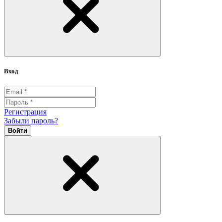
Вход
Регистрация
Забыли пароль?
Войти