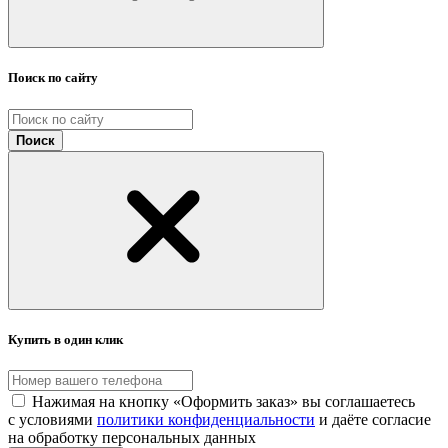
Поиск по сайту
Поиск
Купить в один клик
Нажимая на кнопку «Оформить заказ» вы соглашаетесь
с условиями
политики конфиденциальности
и даёте согласие
на обработку персональных данных