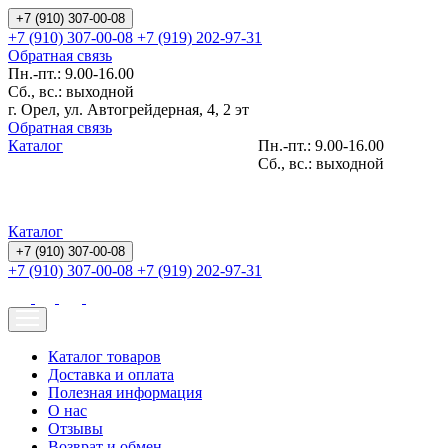
+7 (910) 307-00-08
+7 (910) 307-00-08
+7 (919) 202-97-31
Обратная связь
Пн.-пт.: 9.00-16.00
Сб., вс.: выходной
г. Орел, ул. Автогрейдерная, 4, 2 эт
Обратная связь
Каталог
Пн.-пт.: 9.00-16.00
Сб., вс.: выходной
Каталог
+7 (910) 307-00-08
+7 (910) 307-00-08
+7 (919) 202-97-31
Каталог товаров
Доставка и оплата
Полезная информация
О нас
Отзывы
Возврат и обмен