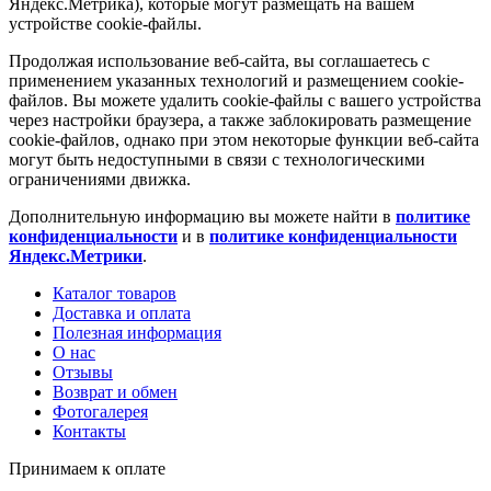
Яндекс.Метрика), которые могут размещать на вашем
устройстве cookie-файлы.
Продолжая использование веб-сайта, вы соглашаетесь с
применением указанных технологий и размещением cookie-
файлов. Вы можете удалить cookie-файлы с вашего устройства
через настройки браузера, а также заблокировать размещение
cookie-файлов, однако при этом некоторые функции веб-сайта
могут быть недоступными в связи с технологическими
ограничениями движка.
Дополнительную информацию вы можете найти в
политике
конфиденциальности
и в
политике конфиденциальности
Яндекс.Метрики
.
Каталог товаров
Доставка и оплата
Полезная информация
О нас
Отзывы
Возврат и обмен
Фотогалерея
Контакты
Принимаем к оплате