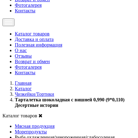
Фотогалерея
Контакты
Каталог товаров
Доставка и оплата
Полезная информация
О нас
Отзывы
Возврат и обмен
Фотогалерея
Контакты
Главная
Каталог
Чизкейки/Тортики
Тарталетка шоколадная с вишней 0,990 (9*0,110)
Десертные истории
Каталог товаров
Мясная продукция
Морепродукты
Рыба охлажденная/замороженная/слабосоленая