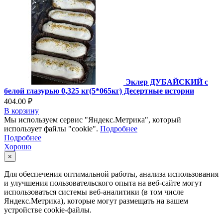
Эклер ДУБАЙСКИЙ с
белой глазурью 0,325 кг(5*065кг) Десертные истории
404.00 ₽
В корзину
Мы используем сервис "Яндекс.Метрика", который
использует файлы "cookie".
Подробнее
Подробнее
Хорошо
×
Для обеспечения оптимальной работы, анализа использования
и улучшения пользовательского опыта на веб-сайте могут
использоваться системы веб-аналитики (в том числе
Яндекс.Метрика), которые могут размещать на вашем
устройстве cookie-файлы.