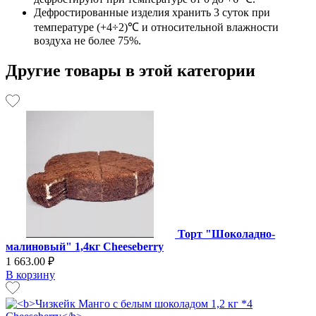
Дефростированные изделия хранить 3 суток при
температуре (+4÷2)℃ и относительной влажности
воздуха не более 75%.
Другие товары в этой категории
Торт "Шоколадно-
малиновый" 1,4кг Cheeseberry
1 663.00 ₽
В корзину