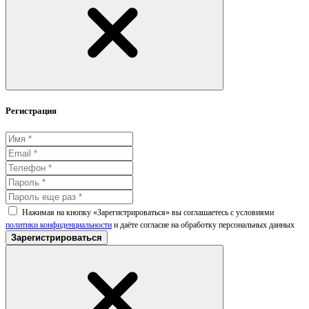
Регистрация
Нажимая на кнопку «Зарегистрироваться» вы соглашаетесь с условиями
политики конфиденциальности
и даёте согласие на обработку персональных данных
Зарегистрироваться