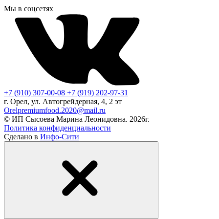
Мы в соцсетях
+7 (910) 307-00-08
+7 (919) 202-97-31
г. Орел, ул. Автогрейдерная, 4, 2 эт
Orelpremiumfood.2020@mail.ru
© ИП Сысоева Марина Леонидовна. 2026г.
Политика конфиденциальности
Сделано в
Инфо-Сити