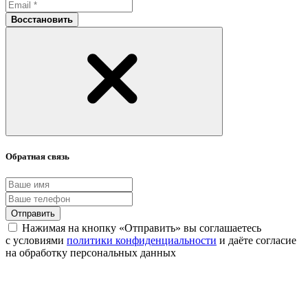
Восстановить
Обратная связь
Отправить
Нажимая на кнопку «Отправить» вы соглашаетесь
с условиями
политики конфиденциальности
и даёте согласие
на обработку персональных данных