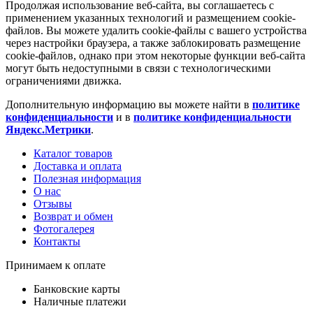
Продолжая использование веб-сайта, вы соглашаетесь с
применением указанных технологий и размещением cookie-
файлов. Вы можете удалить cookie-файлы с вашего устройства
через настройки браузера, а также заблокировать размещение
cookie-файлов, однако при этом некоторые функции веб-сайта
могут быть недоступными в связи с технологическими
ограничениями движка.
Дополнительную информацию вы можете найти в
политике
конфиденциальности
и в
политике конфиденциальности
Яндекс.Метрики
.
Каталог товаров
Доставка и оплата
Полезная информация
О нас
Отзывы
Возврат и обмен
Фотогалерея
Контакты
Принимаем к оплате
Банковские карты
Наличные платежи