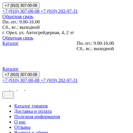
+7 (910) 307-00-08
+7 (910) 307-00-08
+7 (919) 202-97-31
Обратная связь
Пн.-пт.: 9.00-16.00
Сб., вс.: выходной
г. Орел, ул. Автогрейдерная, 4, 2 эт
Обратная связь
Каталог
Пн.-пт.: 9.00-16.00
Сб., вс.: выходной
Каталог
+7 (910) 307-00-08
+7 (910) 307-00-08
+7 (919) 202-97-31
Каталог товаров
Доставка и оплата
Полезная информация
О нас
Отзывы
Возврат и обмен