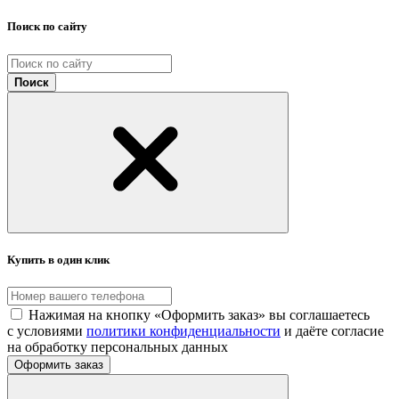
Поиск по сайту
Поиск
Купить в один клик
Нажимая на кнопку «Оформить заказ» вы соглашаетесь
с условиями
политики конфиденциальности
и даёте согласие
на обработку персональных данных
Оформить заказ