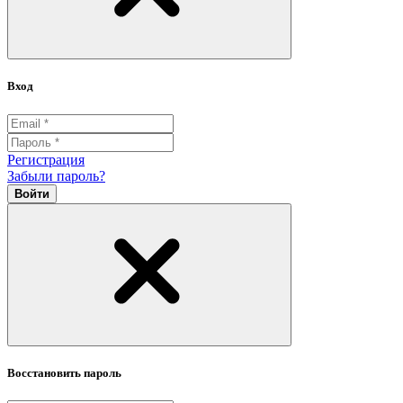
Вход
Регистрация
Забыли пароль?
Войти
Восстановить пароль