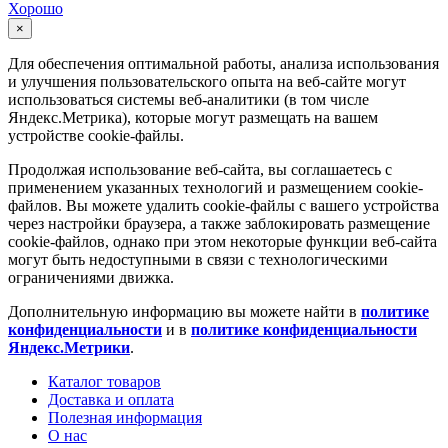
Хорошо
×
Для обеспечения оптимальной работы, анализа использования
и улучшения пользовательского опыта на веб-сайте могут
использоваться системы веб-аналитики (в том числе
Яндекс.Метрика), которые могут размещать на вашем
устройстве cookie-файлы.
Продолжая использование веб-сайта, вы соглашаетесь с
применением указанных технологий и размещением cookie-
файлов. Вы можете удалить cookie-файлы с вашего устройства
через настройки браузера, а также заблокировать размещение
cookie-файлов, однако при этом некоторые функции веб-сайта
могут быть недоступными в связи с технологическими
ограничениями движка.
Дополнительную информацию вы можете найти в
политике
конфиденциальности
и в
политике конфиденциальности
Яндекс.Метрики
.
Каталог товаров
Доставка и оплата
Полезная информация
О нас