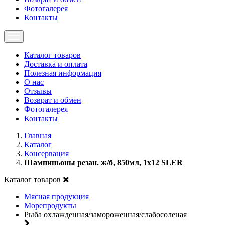
Фотогалерея
Контакты
Каталог товаров
Доставка и оплата
Полезная информация
О нас
Отзывы
Возврат и обмен
Фотогалерея
Контакты
Главная
Каталог
Консервация
Шампиньоны резан. ж/б, 850мл, 1х12 SLER
Каталог товаров
Мясная продукция
Морепродукты
Рыба охлажденная/замороженная/слабосоленая