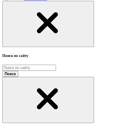
Поиск по сайту
Поиск