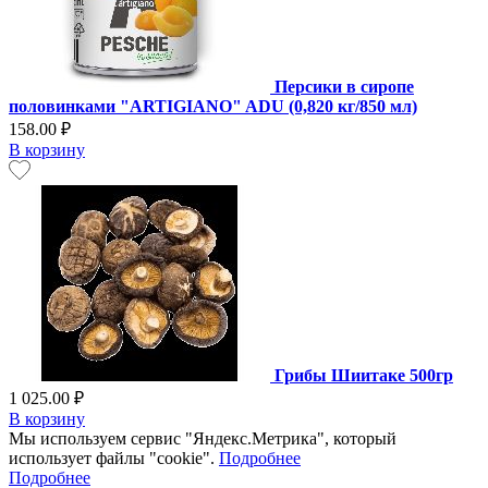
Персики в сиропе
половинками "ARTIGIANO" ADU (0,820 кг/850 мл)
158.00 ₽
В корзину
Грибы Шиитаке 500гр
1 025.00 ₽
В корзину
Мы используем сервис "Яндекс.Метрика", который
использует файлы "cookie".
Подробнее
Подробнее