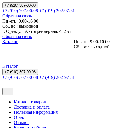
+7 (910) 307-00-08
+7 (910) 307-00-08
+7 (919) 202-97-31
Обратная связь
Пн.-пт.: 9.00-16.00
Сб., вс.: выходной
г. Орел, ул. Автогрейдерная, 4, 2 эт
Обратная связь
Каталог
Пн.-пт.: 9.00-16.00
Сб., вс.: выходной
Каталог
+7 (910) 307-00-08
+7 (910) 307-00-08
+7 (919) 202-97-31
Каталог товаров
Доставка и оплата
Полезная информация
О нас
Отзывы
Возврат и обмен