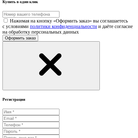
Купить в один клик
Нажимая на кнопку «Оформить заказ» вы соглашаетесь
с условиями
политики конфиденциальности
и даёте согласие
на обработку персональных данных
Оформить заказ
Регистрация