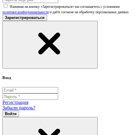
Нажимая на кнопку «Зарегистрироваться» вы соглашаетесь с условиями
политики конфиденциальности
и даёте согласие на обработку персональных данных
Зарегистрироваться
Вход
Регистрация
Забыли пароль?
Войти