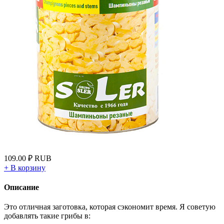
109.00
₽
RUB
+
В корзину
Описание
Это отличная заготовка, которая сэкономит время. Я советую
добавлять такие грибы в: