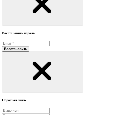
Восстановить пароль
Восстановить
Обратная связь