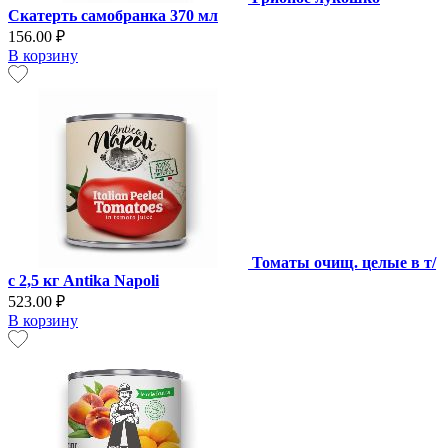
Скатерть самобранка 370 мл
156.00 ₽
В корзину
Томаты очищ. целые в т/
с 2,5 кг Antika Napoli
523.00 ₽
В корзину