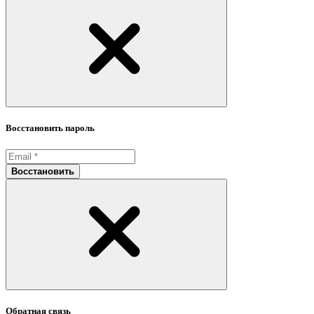
Восстановить пароль
Восстановить
Обратная связь