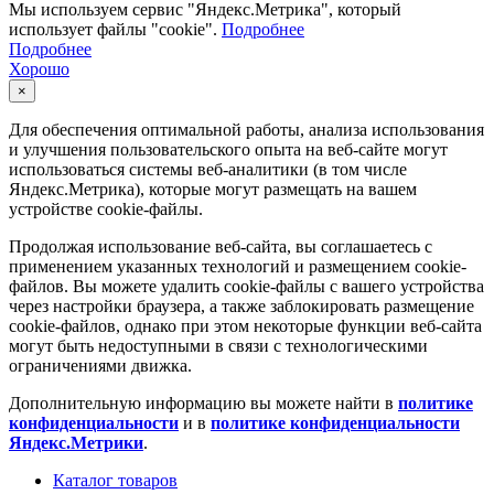
Мы используем сервис "Яндекс.Метрика", который
использует файлы "cookie".
Подробнее
Подробнее
Хорошо
×
Для обеспечения оптимальной работы, анализа использования
и улучшения пользовательского опыта на веб-сайте могут
использоваться системы веб-аналитики (в том числе
Яндекс.Метрика), которые могут размещать на вашем
устройстве cookie-файлы.
Продолжая использование веб-сайта, вы соглашаетесь с
применением указанных технологий и размещением cookie-
файлов. Вы можете удалить cookie-файлы с вашего устройства
через настройки браузера, а также заблокировать размещение
cookie-файлов, однако при этом некоторые функции веб-сайта
могут быть недоступными в связи с технологическими
ограничениями движка.
Дополнительную информацию вы можете найти в
политике
конфиденциальности
и в
политике конфиденциальности
Яндекс.Метрики
.
Каталог товаров