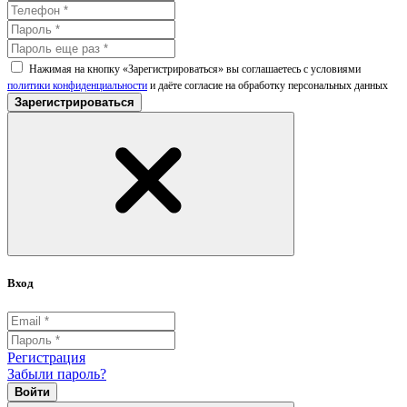
Нажимая на кнопку «Зарегистрироваться» вы соглашаетесь с условиями
политики конфиденциальности
и даёте согласие на обработку персональных данных
Зарегистрироваться
Вход
Регистрация
Забыли пароль?
Войти