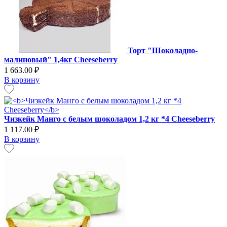
Торт "Шоколадно-
малиновый" 1,4кг Cheeseberry
1 663.00 ₽
В корзину
Чизкейк Манго с белым шоколадом 1,2 кг *4 Cheeseberry
1 117.00 ₽
В корзину