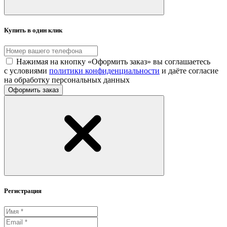
Купить в один клик
Нажимая на кнопку «Оформить заказ» вы соглашаетесь
с условиями
политики конфиденциальности
и даёте согласие
на обработку персональных данных
Оформить заказ
Регистрация