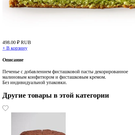
498.00
₽
RUB
+
В корзину
Описание
Печенье с добавлением фисташковой пасты декорированное
малиновым конфитюром и фисташковым кремом.
Без индивидуальной упаковки.
Другие товары в этой категории