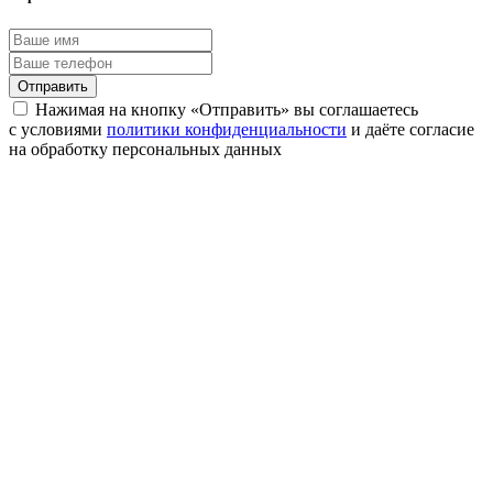
Отправить
Нажимая на кнопку «Отправить» вы соглашаетесь
с условиями
политики конфиденциальности
и даёте согласие
на обработку персональных данных