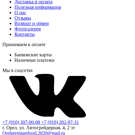
Доставка и оплата
Полезная информация
О нас
Отзывы
Возврат и обмен
Фотогалерея
Контакты
Принимаем к оплате
Банковские карты
Наличные платежи
Мы в соцсетях
+7 (910) 307-00-08
+7 (919) 202-97-31
г. Орел, ул. Автогрейдерная, 4, 2 эт
Orelpremiumfood.2020@mail.ru