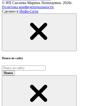
© ИП Сысоева Марина Леонидовна. 2026г.
Политика конфиденциальности
Сделано в
Инфо-Сити
Поиск по сайту
Поиск