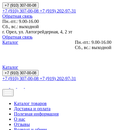
+7 (910) 307-00-08
+7 (910) 307-00-08
+7 (919) 202-97-31
Обратная связь
Пн.-пт.: 9.00-16.00
Сб., вс.: выходной
г. Орел, ул. Автогрейдерная, 4, 2 эт
Обратная связь
Каталог
Пн.-пт.: 9.00-16.00
Сб., вс.: выходной
Каталог
+7 (910) 307-00-08
+7 (910) 307-00-08
+7 (919) 202-97-31
Каталог товаров
Доставка и оплата
Полезная информация
О нас
Отзывы
Возврат и обмен