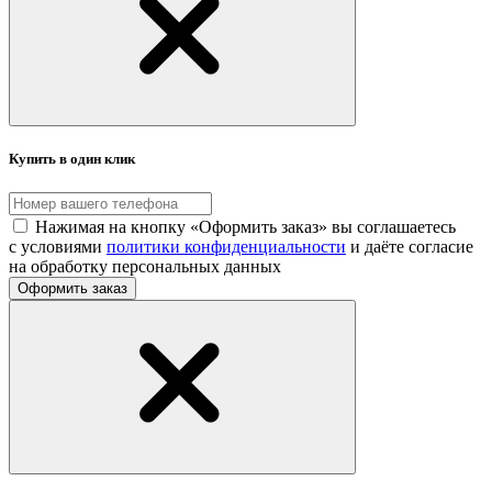
Купить в один клик
Нажимая на кнопку «Оформить заказ» вы соглашаетесь
с условиями
политики конфиденциальности
и даёте согласие
на обработку персональных данных
Оформить заказ