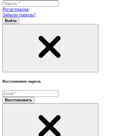
Регистрация
Забыли пароль?
Войти
Восстановить пароль
Восстановить