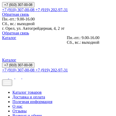
+7 (910) 307-00-08
+7 (910) 307-00-08
+7 (919) 202-97-31
Обратная связь
Пн.-пт.: 9.00-16.00
Сб., вс.: выходной
г. Орел, ул. Автогрейдерная, 4, 2 эт
Обратная связь
Каталог
Пн.-пт.: 9.00-16.00
Сб., вс.: выходной
Каталог
+7 (910) 307-00-08
+7 (910) 307-00-08
+7 (919) 202-97-31
Каталог товаров
Доставка и оплата
Полезная информация
О нас
Отзывы
Возврат и обмен