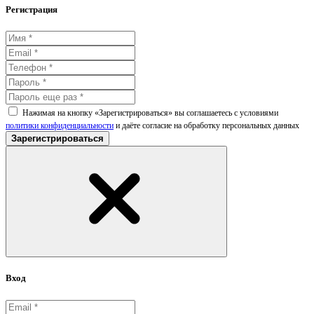
Регистрация
Нажимая на кнопку «Зарегистрироваться» вы соглашаетесь с условиями
политики конфиденциальности
и даёте согласие на обработку персональных данных
Зарегистрироваться
Вход