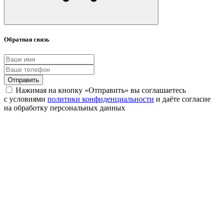
Обратная связь
Отправить
Нажимая на кнопку «Отправить» вы соглашаетесь
с условиями
политики конфиденциальности
и даёте согласие
на обработку персональных данных