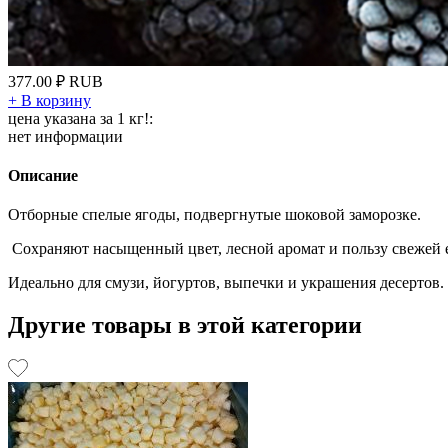
377.00
₽
RUB
+
В корзину
цена указана за 1 кг!:
нет информации
Описание
Отборные спелые ягоды, подвергнутые шоковой заморозке.
Сохраняют насыщенный цвет, лесной аромат и пользу свежей
Идеально для смузи, йогуртов, выпечки и украшения десертов.
Другие товары в этой категории