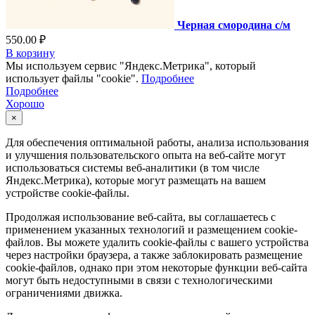
Черная смородина с/м
550.00 ₽
В корзину
Мы используем сервис "Яндекс.Метрика", который
использует файлы "cookie".
Подробнее
Подробнее
Хорошо
×
Для обеспечения оптимальной работы, анализа использования
и улучшения пользовательского опыта на веб-сайте могут
использоваться системы веб-аналитики (в том числе
Яндекс.Метрика), которые могут размещать на вашем
устройстве cookie-файлы.
Продолжая использование веб-сайта, вы соглашаетесь с
применением указанных технологий и размещением cookie-
файлов. Вы можете удалить cookie-файлы с вашего устройства
через настройки браузера, а также заблокировать размещение
cookie-файлов, однако при этом некоторые функции веб-сайта
могут быть недоступными в связи с технологическими
ограничениями движка.