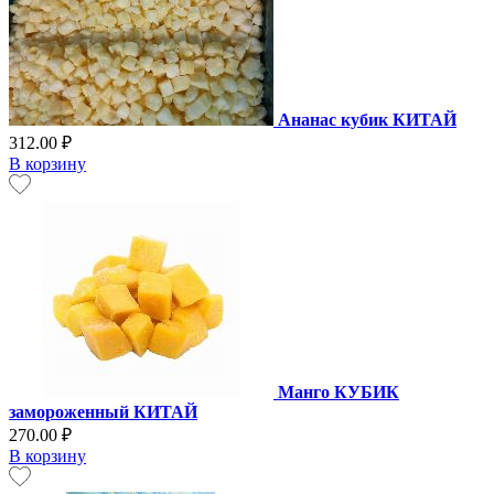
Ананас кубик КИТАЙ
312.00 ₽
В корзину
Манго КУБИК
замороженный КИТАЙ
270.00 ₽
В корзину