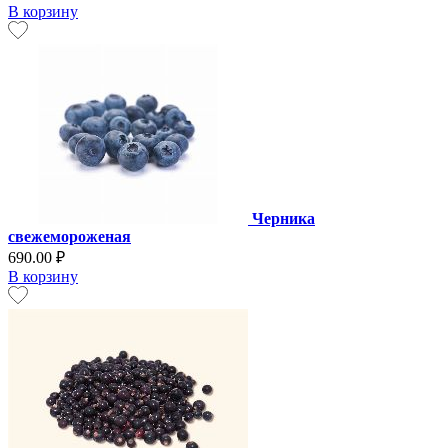
В корзину
Черника
свежемороженая
690.00 ₽
В корзину