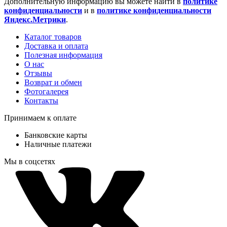
Дополнительную информацию вы можете найти в
политике
конфиденциальности
и в
политике конфиденциальности
Яндекс.Метрики
.
Каталог товаров
Доставка и оплата
Полезная информация
О нас
Отзывы
Возврат и обмен
Фотогалерея
Контакты
Принимаем к оплате
Банковские карты
Наличные платежи
Мы в соцсетях