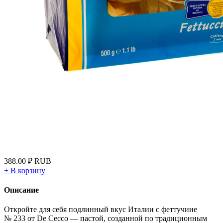
388.00
₽
RUB
+
В корзину
Описание
Откройте для себя подлинный вкус Италии с феттучине
№ 233 от De Cecco — пастой, созданной по традиционным