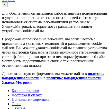
×
Для обеспечения оптимальной работы, анализа использования
и улучшения пользовательского опыта на веб-сайте могут
использоваться системы веб-аналитики (в том числе
Яндекс.Метрика), которые могут размещать на вашем
устройстве cookie-файлы.
Продолжая использование веб-сайта, вы соглашаетесь с
применением указанных технологий и размещением cookie-
файлов. Вы можете удалить cookie-файлы с вашего устройства
через настройки браузера, а также заблокировать размещение
cookie-файлов, однако при этом некоторые функции веб-сайта
могут быть недоступными в связи с технологическими
ограничениями движка.
Дополнительную информацию вы можете найти в
политике
конфиденциальности
и в
политике конфиденциальности
Яндекс.Метрики
.
Каталог товаров
Доставка и оплата
Полезная информация
О нас
Отзывы