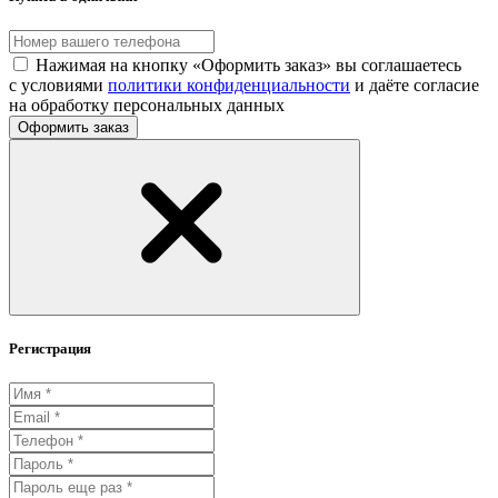
Нажимая на кнопку «Оформить заказ» вы соглашаетесь
с условиями
политики конфиденциальности
и даёте согласие
на обработку персональных данных
Оформить заказ
Регистрация