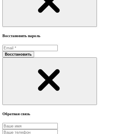
Восстановить пароль
Восстановить
Обратная связь