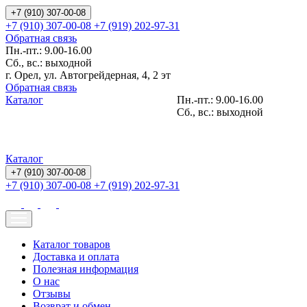
+7 (910) 307-00-08
+7 (910) 307-00-08
+7 (919) 202-97-31
Обратная связь
Пн.-пт.: 9.00-16.00
Сб., вс.: выходной
г. Орел, ул. Автогрейдерная, 4, 2 эт
Обратная связь
Каталог
Пн.-пт.: 9.00-16.00
Сб., вс.: выходной
Каталог
+7 (910) 307-00-08
+7 (910) 307-00-08
+7 (919) 202-97-31
Каталог товаров
Доставка и оплата
Полезная информация
О нас
Отзывы
Возврат и обмен