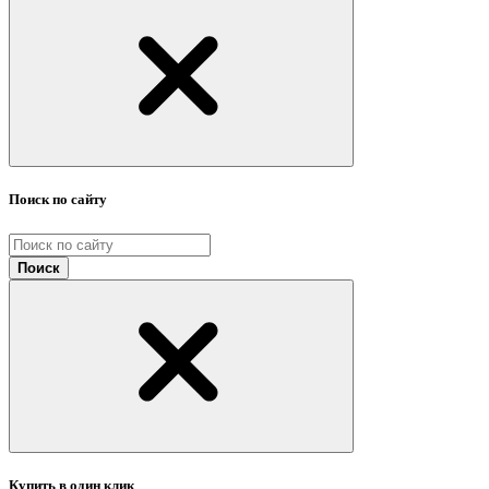
Поиск по сайту
Поиск
Купить в один клик