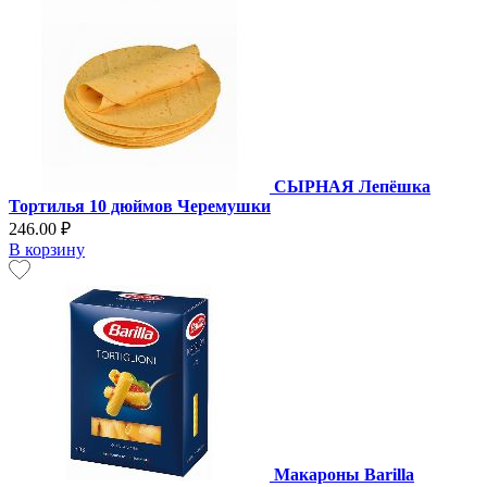
СЫРНАЯ Лепёшка
Тортилья 10 дюймов Черемушки
246.00 ₽
В корзину
Макароны Barilla