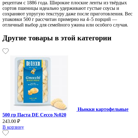
рецептам с 1886 года. Широкие плоские ленты из твёрдых
сортов пшеницы идеально удерживают густые соусы и
сохраняют упругую текстуру даже после приготовления. Вес
упаковки 500 г рассчитан примерно на 4–5 порций —
отличный выбор для семейного ужина или особого случая.
Другие товары в этой категории
Ньокки картофельные
500 гр Паста DE Cecco №020
243.00 ₽
В корзину