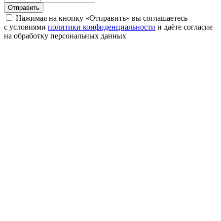
Отправить
Нажимая на кнопку «Отправить» вы соглашаетесь
с условиями
политики конфиденциальности
и даёте согласие
на обработку персональных данных