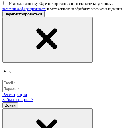
Нажимая на кнопку «Зарегистрироваться» вы соглашаетесь с условиями
политики конфиденциальности
и даёте согласие на обработку персональных данных
Зарегистрироваться
Вход
Регистрация
Забыли пароль?
Войти