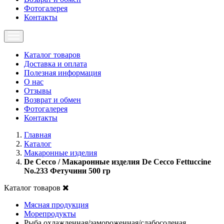
Фотогалерея
Контакты
Каталог товаров
Доставка и оплата
Полезная информация
О нас
Отзывы
Возврат и обмен
Фотогалерея
Контакты
Главная
Каталог
Макаронные изделия
De Cecco / Макаронные изделия De Cecco Fettuccine
No.233 Фетучини 500 гр
Каталог товаров
Мясная продукция
Морепродукты
Рыба охлажденная/замороженная/слабосоленая