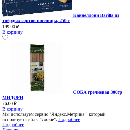
Каннеллони Barilla из
твёрдых сортов пшеницы, 250 г
199.00 ₽
В корзину
СОБА гречневая 300гр
МИДОРИ
76.00 ₽
В корзину
Мы используем сервис "Яндекс.Метрика", который
использует файлы "cookie".
Подробнее
Подробнее
Хорошо