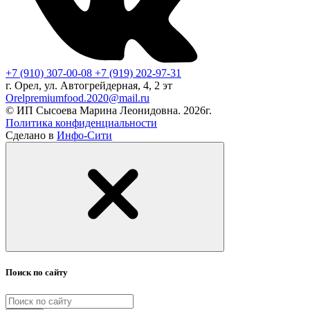
+7 (910) 307-00-08
+7 (919) 202-97-31
г. Орел, ул. Автогрейдерная, 4, 2 эт
Orelpremiumfood.2020@mail.ru
© ИП Сысоева Марина Леонидовна. 2026г.
Политика конфиденциальности
Сделано в
Инфо-Сити
Поиск по сайту