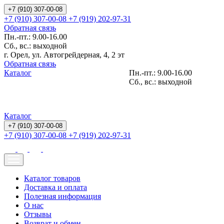
+7 (910) 307-00-08
+7 (910) 307-00-08
+7 (919) 202-97-31
Обратная связь
Пн.-пт.: 9.00-16.00
Сб., вс.: выходной
г. Орел, ул. Автогрейдерная, 4, 2 эт
Обратная связь
Каталог
Пн.-пт.: 9.00-16.00
Сб., вс.: выходной
Каталог
+7 (910) 307-00-08
+7 (910) 307-00-08
+7 (919) 202-97-31
Каталог товаров
Доставка и оплата
Полезная информация
О нас
Отзывы
Возврат и обмен