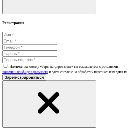
Регистрация
Нажимая на кнопку «Зарегистрироваться» вы соглашаетесь с условиями
политики конфиденциальности
и даёте согласие на обработку персональных данных
Зарегистрироваться