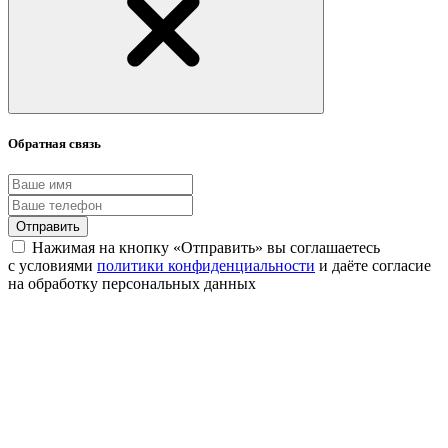
Обратная связь
Отправить
Нажимая на кнопку «Отправить» вы соглашаетесь
с условиями
политики конфиденциальности
и даёте согласие
на обработку персональных данных