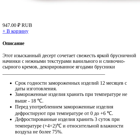
947.00
₽
RUB
+
В корзину
Описание
Этот изысканный десерт сочетает свежесть яркой брусничной
начинки с нежными текстурами ванильного и сливочно-
сырного кремов, декорированное ягодами брусники
_________________________________________
Срок годности замороженных изделий 12 месяцев с
даты изготовления.
Замороженные изделия хранить при температуре не
выше - 18 ℃.
Перед употреблением замороженные изделия
дефростируют при температуре от 0 до +6 ℃.
Дефростированные изделия хранить 3 суток при
температуре (+4÷2)℃ и относительной влажности
воздуха не более 75%.