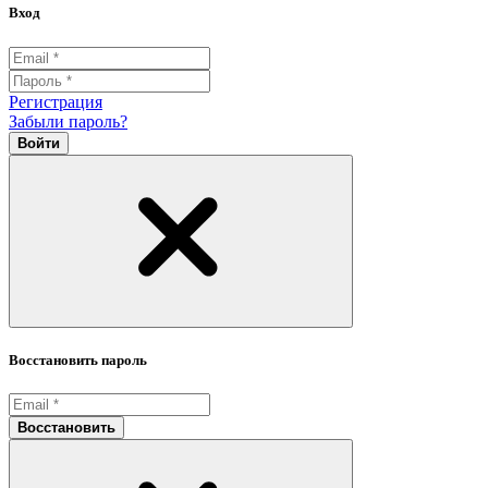
Вход
Регистрация
Забыли пароль?
Войти
Восстановить пароль
Восстановить