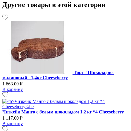
Другие товары в этой категории
Торт "Шоколадно-
малиновый" 1,4кг Cheeseberry
1 663.00 ₽
В корзину
Чизкейк Манго с белым шоколадом 1,2 кг *4 Cheeseberry
1 117.00 ₽
В корзину