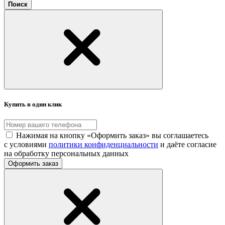
Поиск
Купить в один клик
Нажимая на кнопку «Оформить заказ» вы соглашаетесь
с условиями
политики конфиденциальности
и даёте согласие
на обработку персональных данных
Оформить заказ