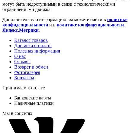
могут быть недоступными в связи с технологическими
ограничениями движка.
Дополнительную информацию вы можете найти в
политике
конфиденциальности
и в
политике конфиденциальности
Яндекс.Метрики
.
Каталог товаров
Доставка и оплата
Полезная информация
О нас
Отзывы
Возврат и обмен
Фотогалерея
Контакты
Принимаем к оплате
Банковские карты
Наличные платежи
Мы в соцсетях