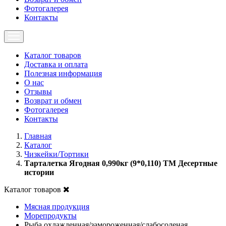
Фотогалерея
Контакты
Каталог товаров
Доставка и оплата
Полезная информация
О нас
Отзывы
Возврат и обмен
Фотогалерея
Контакты
Главная
Каталог
Чизкейки/Тортики
Тарталетка Ягодная 0,990кг (9*0,110) ТМ Десертные
истории
Каталог товаров
Мясная продукция
Морепродукты
Рыба охлажденная/замороженная/слабосоленая